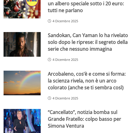
un albero speciale sotto i 20 euro:
tutti ne parlano
4 Dicembre 2025
Sandokan, Can Yaman lo ha rivelato
solo dopo le riprese: il segreto della
serie che nessuno immagina
4 Dicembre 2025
Arcobaleno, cos’è e come si forma:
la scienza rivela, non è un arco
colorato (anche se ti sembra così)
4 Dicembre 2025
“Cancellato”, notizia bomba sul
Grande Fratello: colpo basso per
Simona Ventura