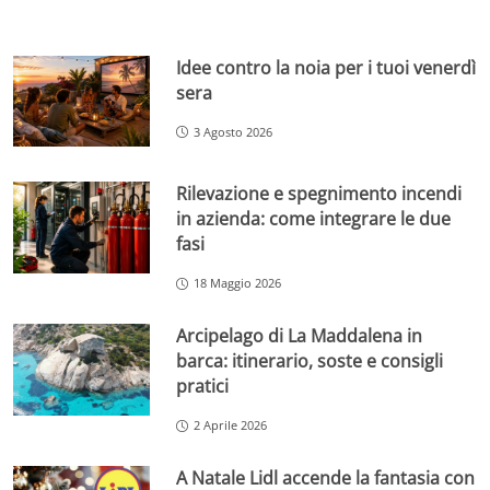
Idee contro la noia per i tuoi venerdì
sera
3 Agosto 2026
Rilevazione e spegnimento incendi
in azienda: come integrare le due
fasi
18 Maggio 2026
Arcipelago di La Maddalena in
barca: itinerario, soste e consigli
pratici
2 Aprile 2026
A Natale Lidl accende la fantasia con