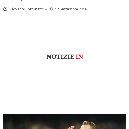
Giovanni Fortunato
-
17 Settembre 2016