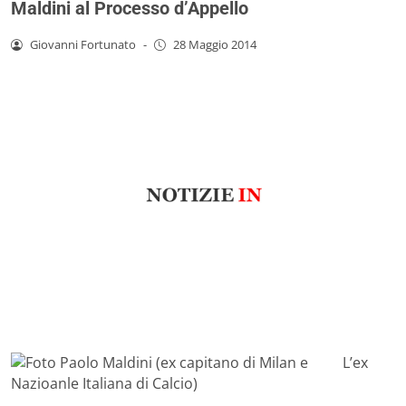
Maldini al Processo d’Appello
Giovanni Fortunato
-
28 Maggio 2014
L’ex