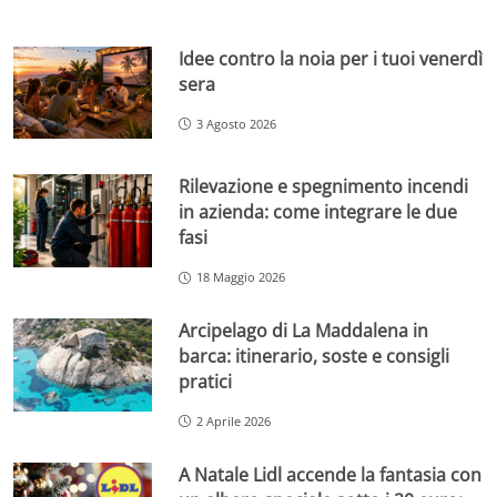
Idee contro la noia per i tuoi venerdì
sera
3 Agosto 2026
Rilevazione e spegnimento incendi
in azienda: come integrare le due
fasi
18 Maggio 2026
Arcipelago di La Maddalena in
barca: itinerario, soste e consigli
pratici
2 Aprile 2026
A Natale Lidl accende la fantasia con