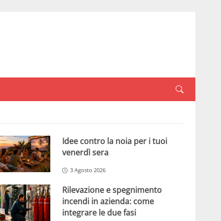
Idee contro la noia per i tuoi
venerdì sera
3 Agosto 2026
Rilevazione e spegnimento
incendi in azienda: come
integrare le due fasi