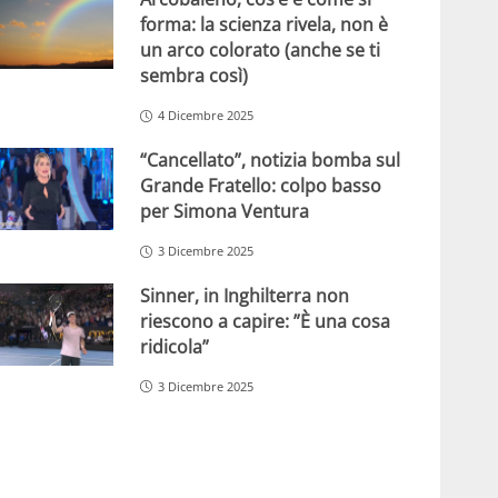
forma: la scienza rivela, non è
un arco colorato (anche se ti
sembra così)
4 Dicembre 2025
“Cancellato”, notizia bomba sul
Grande Fratello: colpo basso
per Simona Ventura
3 Dicembre 2025
Sinner, in Inghilterra non
riescono a capire: ”È una cosa
ridicola”
3 Dicembre 2025