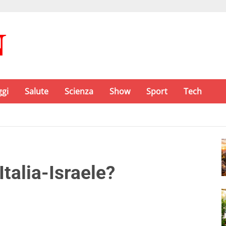
ggi
Salute
Scienza
Show
Sport
Tech
Italia-Israele?