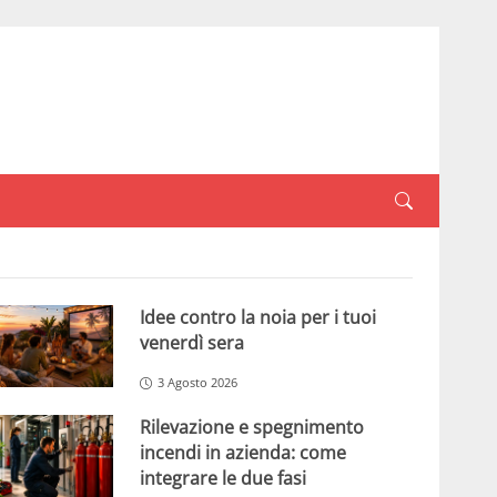
Idee contro la noia per i tuoi
venerdì sera
3 Agosto 2026
Rilevazione e spegnimento
incendi in azienda: come
integrare le due fasi