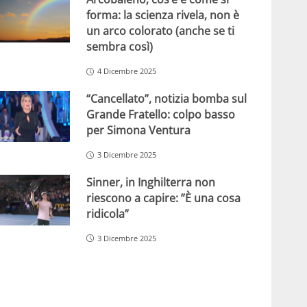
forma: la scienza rivela, non è
un arco colorato (anche se ti
sembra così)
4 Dicembre 2025
“Cancellato”, notizia bomba sul
Grande Fratello: colpo basso
per Simona Ventura
3 Dicembre 2025
Sinner, in Inghilterra non
riescono a capire: ”È una cosa
ridicola”
3 Dicembre 2025