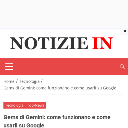
×
/
/
Home
Tecnologia
Gems di Gemini: come funzionano e come usarli su Google
Tecnologia
Top-News
Gems di Gemini: come funzionano e come
usarli su Google