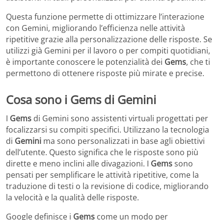
Questa funzione permette di ottimizzare l’interazione
con Gemini, migliorando l’efficienza nelle attività
ripetitive grazie alla personalizzazione delle risposte. Se
utilizzi già Gemini per il lavoro o per compiti quotidiani,
è importante conoscere le potenzialità dei
Gems
, che ti
permettono di ottenere risposte più mirate e precise.
Cosa sono i Gems di Gemini
I
Gems
di Gemini sono assistenti virtuali progettati per
focalizzarsi su compiti specifici. Utilizzano la tecnologia
di
Gemini
ma sono personalizzati in base agli obiettivi
dell’utente. Questo significa che le risposte sono più
dirette e meno inclini alle divagazioni. I
Gems
sono
pensati per semplificare le attività ripetitive, come la
traduzione di testi o la revisione di codice, migliorando
la velocità e la qualità delle risposte.
Google definisce i
Gems
come un modo per