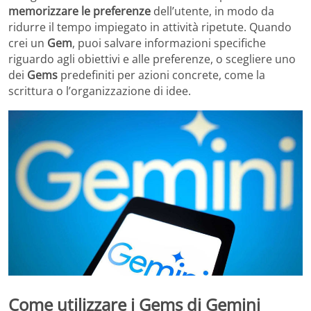
memorizzare le preferenze
dell’utente, in modo da
ridurre il tempo impiegato in attività ripetute. Quando
crei un
Gem
, puoi salvare informazioni specifiche
riguardo agli obiettivi e alle preferenze, o scegliere uno
dei
Gems
predefiniti per azioni concrete, come la
scrittura o l’organizzazione di idee.
Come utilizzare i Gems di Gemini