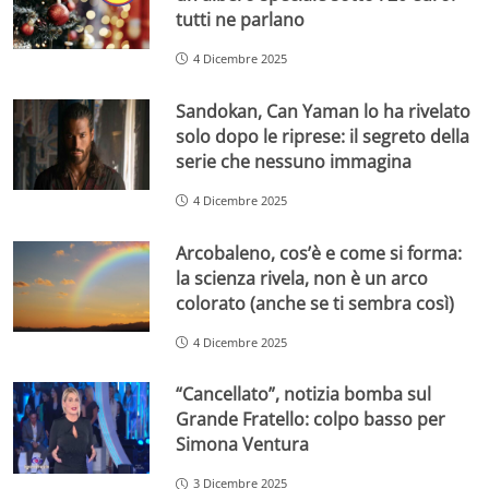
tutti ne parlano
4 Dicembre 2025
Sandokan, Can Yaman lo ha rivelato
solo dopo le riprese: il segreto della
serie che nessuno immagina
4 Dicembre 2025
Arcobaleno, cos’è e come si forma:
la scienza rivela, non è un arco
colorato (anche se ti sembra così)
4 Dicembre 2025
“Cancellato”, notizia bomba sul
Grande Fratello: colpo basso per
Simona Ventura
3 Dicembre 2025