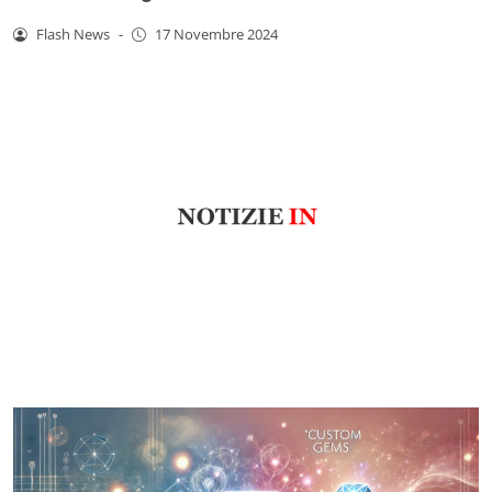
Flash News
-
17 Novembre 2024