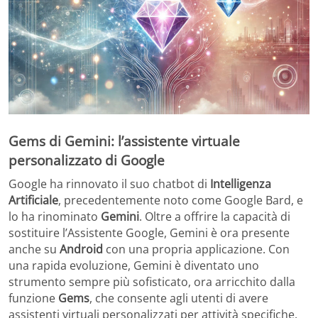
Gems di Gemini: l’assistente virtuale
personalizzato di Google
Google ha rinnovato il suo chatbot di
Intelligenza
Artificiale
, precedentemente noto come Google Bard, e
lo ha rinominato
Gemini
. Oltre a offrire la capacità di
sostituire l’Assistente Google, Gemini è ora presente
anche su
Android
con una propria applicazione. Con
una rapida evoluzione, Gemini è diventato uno
strumento sempre più sofisticato, ora arricchito dalla
funzione
Gems
, che consente agli utenti di avere
assistenti virtuali personalizzati per attività specifiche.