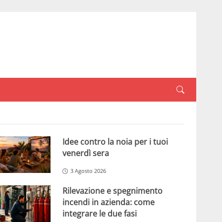
Idee contro la noia per i tuoi
venerdì sera
3 Agosto 2026
Rilevazione e spegnimento
incendi in azienda: come
integrare le due fasi