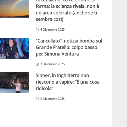
forma: la scienza rivela, non è
un arco colorato (anche se ti
sembra così)
4 Dicembre 2025
“Cancellato”, notizia bomba sul
Grande Fratello: colpo basso
per Simona Ventura
3 Dicembre 2025
Sinner, in Inghilterra non
riescono a capire: ”È una cosa
ridicola”
3 Dicembre 2025