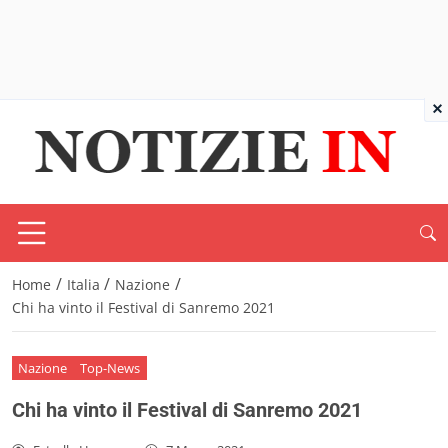
×
/
/
/
Home
Italia
Nazione
Chi ha vinto il Festival di Sanremo 2021
Nazione
Top-News
Chi ha vinto il Festival di Sanremo 2021