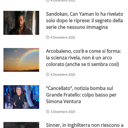
4 Dicembre 2025
Sandokan, Can Yaman lo ha rivelato
solo dopo le riprese: il segreto della
serie che nessuno immagina
4 Dicembre 2025
Arcobaleno, cos’è e come si forma:
la scienza rivela, non è un arco
colorato (anche se ti sembra così)
4 Dicembre 2025
“Cancellato”, notizia bomba sul
Grande Fratello: colpo basso per
Simona Ventura
3 Dicembre 2025
Sinner, in Inghilterra non riescono a