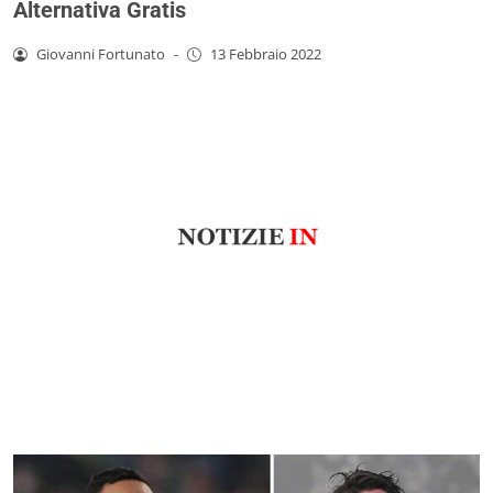
Alternativa Gratis
Giovanni Fortunato
-
13 Febbraio 2022