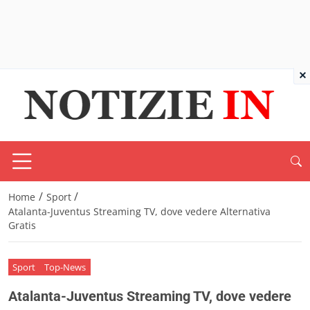
×
/
/
Home
Sport
Atalanta-Juventus Streaming TV, dove vedere Alternativa
Gratis
Sport
Top-News
Atalanta-Juventus Streaming TV, dove vedere