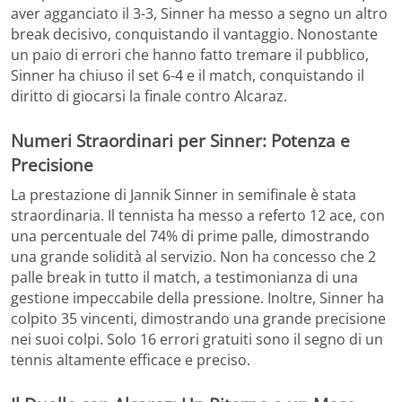
aver agganciato il 3-3, Sinner ha messo a segno un altro
break decisivo, conquistando il vantaggio. Nonostante
un paio di errori che hanno fatto tremare il pubblico,
Sinner ha chiuso il set 6-4 e il match, conquistando il
diritto di giocarsi la finale contro Alcaraz.
Numeri Straordinari per Sinner: Potenza e
Precisione
La prestazione di Jannik Sinner in semifinale è stata
straordinaria. Il tennista ha messo a referto 12 ace, con
una percentuale del 74% di prime palle, dimostrando
una grande solidità al servizio. Non ha concesso che 2
palle break in tutto il match, a testimonianza di una
gestione impeccabile della pressione. Inoltre, Sinner ha
colpito 35 vincenti, dimostrando una grande precisione
nei suoi colpi. Solo 16 errori gratuiti sono il segno di un
tennis altamente efficace e preciso.