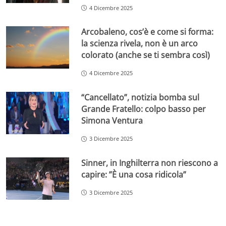
4 Dicembre 2025
Arcobaleno, cos’è e come si forma:
la scienza rivela, non è un arco
colorato (anche se ti sembra così)
4 Dicembre 2025
“Cancellato”, notizia bomba sul
Grande Fratello: colpo basso per
Simona Ventura
3 Dicembre 2025
Sinner, in Inghilterra non riescono a
capire: ”È una cosa ridicola”
3 Dicembre 2025