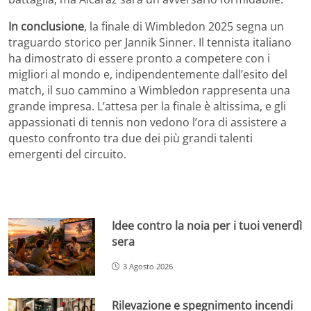
In conclusione
, la finale di Wimbledon 2025 segna un
traguardo storico per Jannik Sinner. Il tennista italiano
ha dimostrato di essere pronto a competere con i
migliori al mondo e, indipendentemente dall’esito del
match, il suo cammino a Wimbledon rappresenta una
grande impresa. L’attesa per la finale è altissima, e gli
appassionati di tennis non vedono l’ora di assistere a
questo confronto tra due dei più grandi talenti
emergenti del circuito.
Idee contro la noia per i tuoi venerdì
sera
3 Agosto 2026
Rilevazione e spegnimento incendi