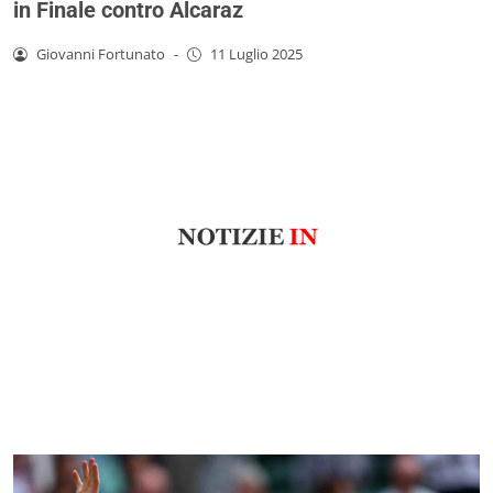
in Finale contro Alcaraz
Giovanni Fortunato
-
11 Luglio 2025