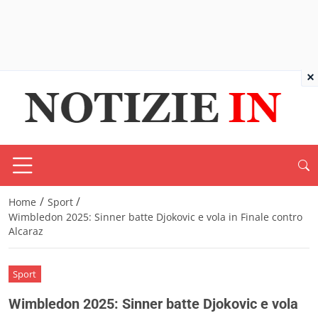
×
/
/
Home
Sport
Wimbledon 2025: Sinner batte Djokovic e vola in Finale contro
Alcaraz
Sport
Wimbledon 2025: Sinner batte Djokovic e vola