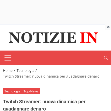
×
/
/
Home
Tecnologia
Twitch Streamer: nuova dinamica per guadagnare denaro
Tecnologia
Top-News
Twitch Streamer: nuova dinamica per
guadagnare denaro