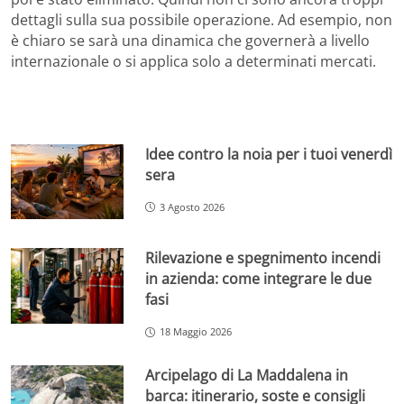
dettagli sulla sua possibile operazione. Ad esempio, non
è chiaro se sarà una dinamica che governerà a livello
internazionale o si applica solo a determinati mercati.
Idee contro la noia per i tuoi venerdì
sera
3 Agosto 2026
Rilevazione e spegnimento incendi
in azienda: come integrare le due
fasi
18 Maggio 2026
Arcipelago di La Maddalena in
barca: itinerario, soste e consigli