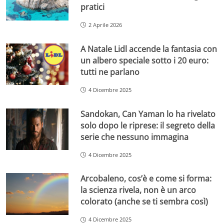
pratici
2 Aprile 2026
A Natale Lidl accende la fantasia con
un albero speciale sotto i 20 euro:
tutti ne parlano
4 Dicembre 2025
Sandokan, Can Yaman lo ha rivelato
solo dopo le riprese: il segreto della
serie che nessuno immagina
4 Dicembre 2025
Arcobaleno, cos’è e come si forma:
la scienza rivela, non è un arco
colorato (anche se ti sembra così)
4 Dicembre 2025