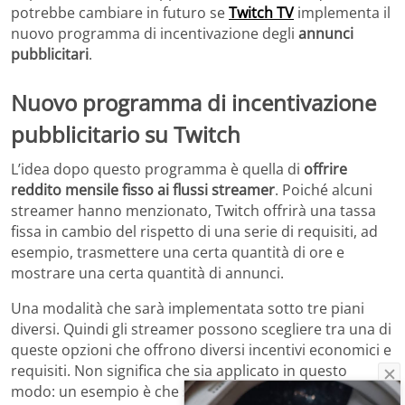
potrebbe cambiare in futuro se
Twitch TV
implementa il
nuovo programma di incentivazione degli
annunci
pubblicitari
.
Nuovo programma di incentivazione
pubblicitario su Twitch
L’idea dopo questo programma è quella di
offrire
reddito mensile fisso ai flussi streamer
. Poiché alcuni
streamer hanno menzionato, Twitch offrirà una tassa
fissa in cambio del rispetto di una serie di requisiti, ad
esempio, trasmettere una certa quantità di ore e
mostrare una certa quantità di annunci.
Una modalità che sarà implementata sotto tre piani
diversi. Quindi gli streamer possono scegliere tra una di
queste opzioni che offrono diversi incentivi economici e
requisiti. Non significa che sia applicato in questo
modo: un esempio è che se uno streamer vuole