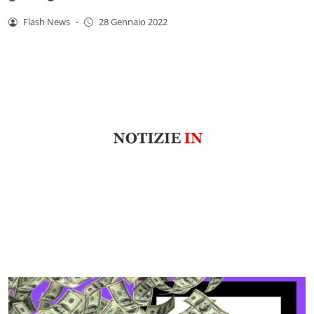
Flash News
-
28 Gennaio 2022