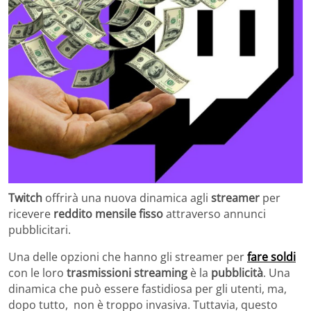
Twitch
offrirà una nuova dinamica agli
streamer
per
ricevere
reddito mensile fisso
attraverso annunci
pubblicitari.
Una delle opzioni che hanno gli streamer per
fare soldi
con le loro
trasmissioni streaming
è la
pubblicità
. Una
dinamica che può essere fastidiosa per gli utenti, ma,
dopo tutto, non è troppo invasiva. Tuttavia, questo