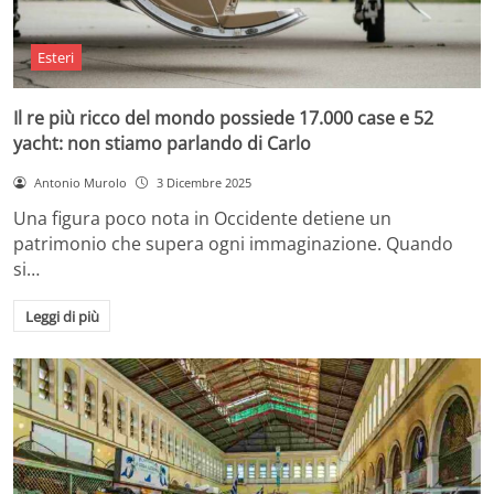
Esteri
Il re più ricco del mondo possiede 17.000 case e 52
yacht: non stiamo parlando di Carlo
Antonio Murolo
3 Dicembre 2025
Una figura poco nota in Occidente detiene un
patrimonio che supera ogni immaginazione. Quando
si…
Leggi di più