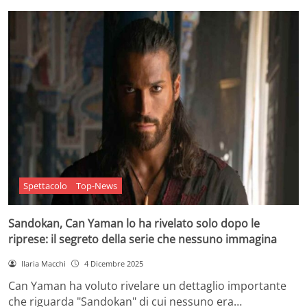
Spettacolo
Top-News
Sandokan, Can Yaman lo ha rivelato solo dopo le
riprese: il segreto della serie che nessuno immagina
Ilaria Macchi
4 Dicembre 2025
Can Yaman ha voluto rivelare un dettaglio importante
che riguarda "Sandokan" di cui nessuno era…