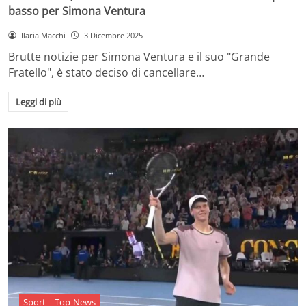
basso per Simona Ventura
Ilaria Macchi
3 Dicembre 2025
Brutte notizie per Simona Ventura e il suo "Grande
Fratello", è stato deciso di cancellare…
Leggi di più
Sport
Top-News