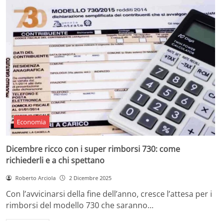
Economia
Dicembre ricco con i super rimborsi 730: come
richiederli e a chi spettano
Roberto Arciola
2 Dicembre 2025
Con l’avvicinarsi della fine dell’anno, cresce l’attesa per i
rimborsi del modello 730 che saranno…