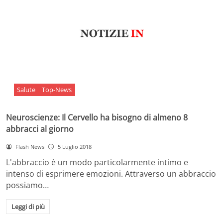
Salute
Top-News
Neuroscienze: Il Cervello ha bisogno di almeno 8
abbracci al giorno
Flash News
5 Luglio 2018
L'abbraccio è un modo particolarmente intimo e
intenso di esprimere emozioni. Attraverso un abbraccio
possiamo…
Leggi di più