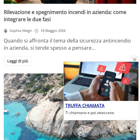
Rilevazione e spegnimento incendi in azienda: come
integrare le due fasi
Sophia Allegri
18 Maggio 2026
Quando si affronta il tema della sicurezza antincendio
in azienda, si tende spesso a pensare…
Leggi di più
TRUFFA CHIAMATA
Ti chiamano e poi attaccano