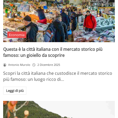
Economia
Questa è la città italiana con il mercato storico più
famoso: un gioiello da scoprire
Antonio Murolo
2 Dicembre 2025
Scopri la città italiana che custodisce il mercato storico
più famoso: un luogo ricco di…
Leggi di più