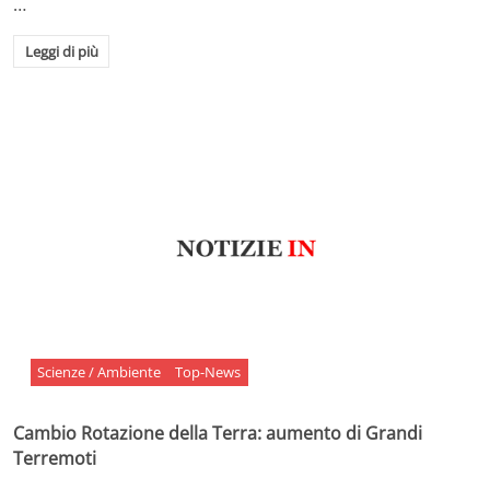
…
Leggi di più
Scienze / Ambiente
Top-News
Cambio Rotazione della Terra: aumento di Grandi
Terremoti