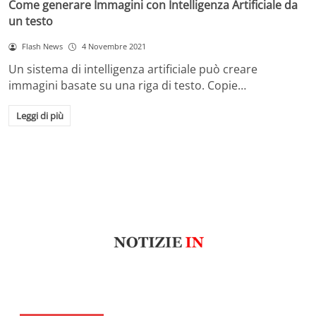
Come generare Immagini con Intelligenza Artificiale da
un testo
Flash News
4 Novembre 2021
Un sistema di intelligenza artificiale può creare
immagini basate su una riga di testo. Copie…
Leggi di più