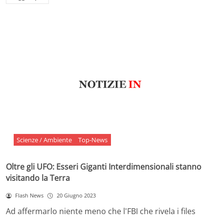
Scienze / Ambiente
Top-News
Oltre gli UFO: Esseri Giganti Interdimensionali stanno
visitando la Terra
Flash News
20 Giugno 2023
Ad affermarlo niente meno che l'FBI che rivela i files