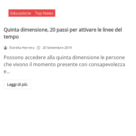
Educazione
Top-News
Quinta dimensione, 20 passi per attivare le linee del
tempo
Estrella Herrera
20 Settembre 2019
Possono accedere alla quinta dimensione le persone
che vivono il momento presente con consapevolezza
e…
Leggi di più