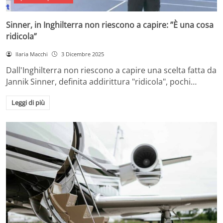
Sinner, in Inghilterra non riescono a capire: ”È una cosa
ridicola”
Ilaria Macchi
3 Dicembre 2025
Dall'Inghilterra non riescono a capire una scelta fatta da
Jannik Sinner, definita addirittura "ridicola", pochi…
Leggi di più