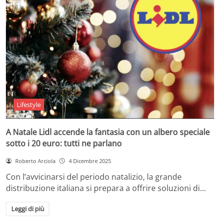
Lifestyle
A Natale Lidl accende la fantasia con un albero speciale
sotto i 20 euro: tutti ne parlano
Roberto Arciola
4 Dicembre 2025
Con l’avvicinarsi del periodo natalizio, la grande
distribuzione italiana si prepara a offrire soluzioni di…
Leggi di più