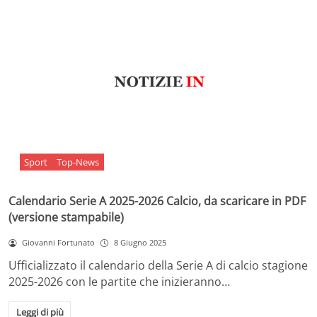
Sport
Top-News
Calendario Serie A 2025-2026 Calcio, da scaricare in PDF
(versione stampabile)
Giovanni Fortunato
8 Giugno 2025
Ufficializzato il calendario della Serie A di calcio stagione
2025-2026 con le partite che inizieranno…
Leggi di più