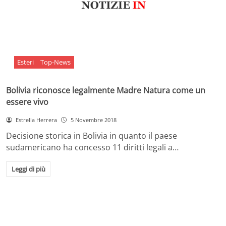
Esteri
Top-News
Bolivia riconosce legalmente Madre Natura come un
essere vivo
Estrella Herrera
5 Novembre 2018
Decisione storica in Bolivia in quanto il paese
sudamericano ha concesso 11 diritti legali a…
Leggi di più