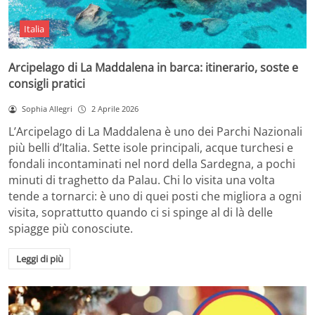
Italia
Arcipelago di La Maddalena in barca: itinerario, soste e
consigli pratici
Sophia Allegri
2 Aprile 2026
L’Arcipelago di La Maddalena è uno dei Parchi Nazionali
più belli d’Italia. Sette isole principali, acque turchesi e
fondali incontaminati nel nord della Sardegna, a pochi
minuti di traghetto da Palau. Chi lo visita una volta
tende a tornarci: è uno di quei posti che migliora a ogni
visita, soprattutto quando ci si spinge al di là delle
spiagge più conosciute.
Leggi di più