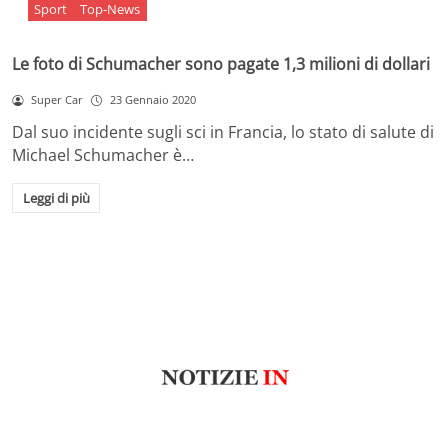
Sport
Top-News
Le foto di Schumacher sono pagate 1,3 milioni di dollari
Super Car
23 Gennaio 2020
Dal suo incidente sugli sci in Francia, lo stato di salute di
Michael Schumacher è…
Leggi di più