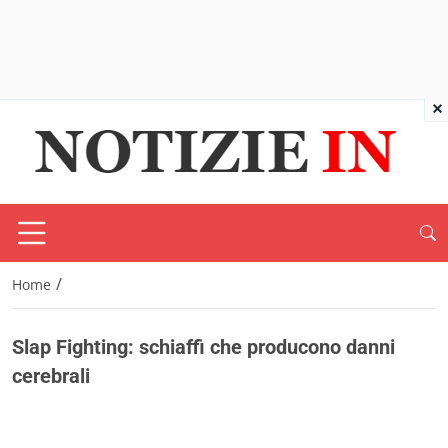
×
/
Home
Slap Fighting: schiaffi che producono danni
cerebrali