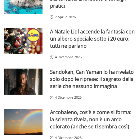
pratici
2 Aprile 2026
A Natale Lidl accende la fantasia con
un albero speciale sotto i 20 euro:
tutti ne parlano
4 Dicembre 2025
Sandokan, Can Yaman lo ha rivelato
solo dopo le riprese: il segreto della
serie che nessuno immagina
4 Dicembre 2025
Arcobaleno, cos’è e come si forma:
la scienza rivela, non è un arco
colorato (anche se ti sembra così)
4 Dicembre 2025