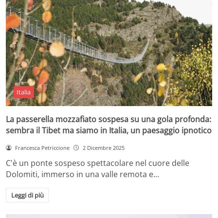
Italia
La passerella mozzafiato sospesa su una gola profonda:
sembra il Tibet ma siamo in Italia, un paesaggio ipnotico
Francesca Petriccione
2 Dicembre 2025
C'è un ponte sospeso spettacolare nel cuore delle
Dolomiti, immerso in una valle remota e…
Leggi di più