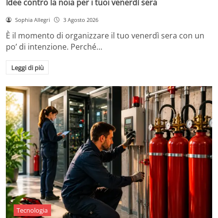
Idee contro la noia per i tuoi venerdì sera
Sophia Allegri
3 Agosto 2026
È il momento di organizzare il tuo venerdì sera con un
po’ di intenzione. Perché…
Leggi di più
Tecnologia