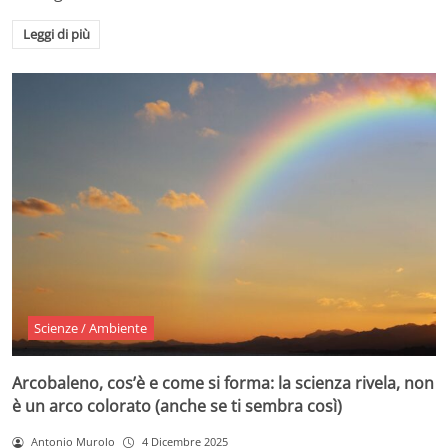
Leggi di più
Scienze / Ambiente
Arcobaleno, cos’è e come si forma: la scienza rivela, non
è un arco colorato (anche se ti sembra così)
Antonio Murolo
4 Dicembre 2025