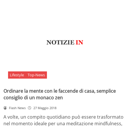
Lifestyle
Top-News
Ordinare la mente con le faccende di casa, semplice
consiglio di un monaco zen
Flash News
27 Maggio 2018
A volte, un compito quotidiano può essere trasformato
nel momento ideale per una meditazione mindfulness,