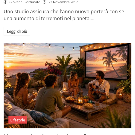
Giovanni Fortunato
23 Novembre 2017
Uno studio assicura che l'anno nuovo porterà con se
una aumento di terremoti nel pianeta.…
Leggi di più
Lifestyle