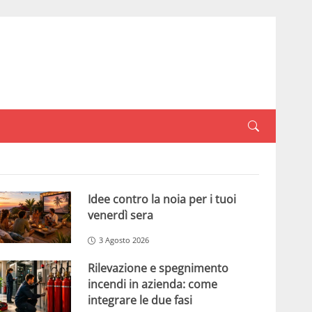
Idee contro la noia per i tuoi
venerdì sera
3 Agosto 2026
Rilevazione e spegnimento
incendi in azienda: come
integrare le due fasi