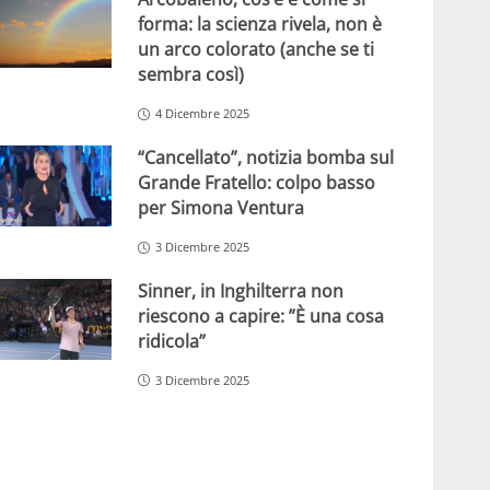
forma: la scienza rivela, non è
un arco colorato (anche se ti
sembra così)
4 Dicembre 2025
“Cancellato”, notizia bomba sul
Grande Fratello: colpo basso
per Simona Ventura
3 Dicembre 2025
Sinner, in Inghilterra non
riescono a capire: ”È una cosa
ridicola”
3 Dicembre 2025