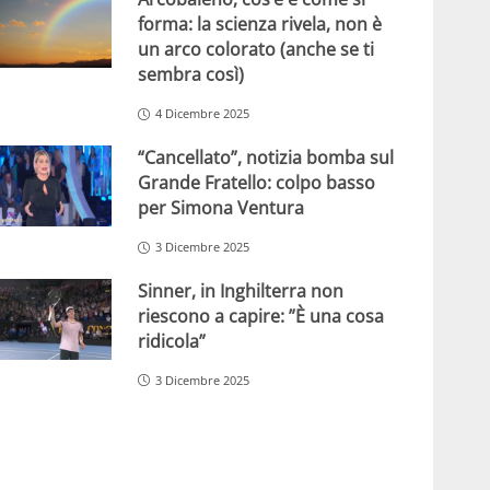
forma: la scienza rivela, non è
un arco colorato (anche se ti
sembra così)
4 Dicembre 2025
“Cancellato”, notizia bomba sul
Grande Fratello: colpo basso
per Simona Ventura
3 Dicembre 2025
Sinner, in Inghilterra non
riescono a capire: ”È una cosa
ridicola”
3 Dicembre 2025