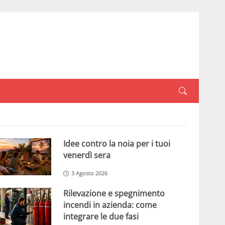
Idee contro la noia per i tuoi
venerdì sera
3 Agosto 2026
Rilevazione e spegnimento
incendi in azienda: come
integrare le due fasi