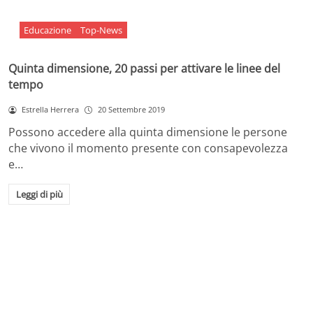
Educazione
Top-News
Quinta dimensione, 20 passi per attivare le linee del
tempo
Estrella Herrera
20 Settembre 2019
Possono accedere alla quinta dimensione le persone
che vivono il momento presente con consapevolezza
e…
Leggi di più