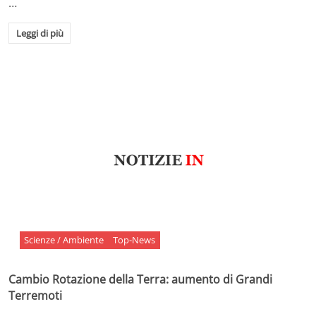
…
Leggi di più
Scienze / Ambiente
Top-News
Cambio Rotazione della Terra: aumento di Grandi
Terremoti