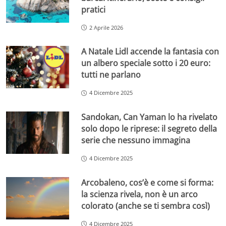
pratici
2 Aprile 2026
A Natale Lidl accende la fantasia con
un albero speciale sotto i 20 euro:
tutti ne parlano
4 Dicembre 2025
Sandokan, Can Yaman lo ha rivelato
solo dopo le riprese: il segreto della
serie che nessuno immagina
4 Dicembre 2025
Arcobaleno, cos’è e come si forma:
la scienza rivela, non è un arco
colorato (anche se ti sembra così)
4 Dicembre 2025