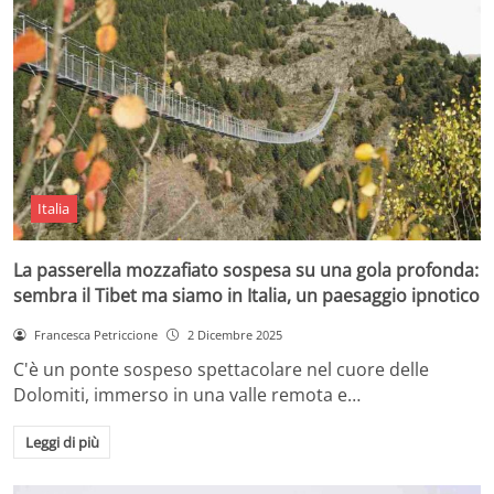
Italia
La passerella mozzafiato sospesa su una gola profonda:
sembra il Tibet ma siamo in Italia, un paesaggio ipnotico
Francesca Petriccione
2 Dicembre 2025
C'è un ponte sospeso spettacolare nel cuore delle
Dolomiti, immerso in una valle remota e…
Leggi di più