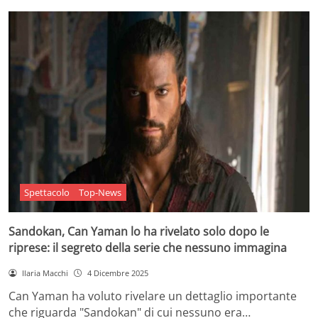
Spettacolo
Top-News
Sandokan, Can Yaman lo ha rivelato solo dopo le
riprese: il segreto della serie che nessuno immagina
Ilaria Macchi
4 Dicembre 2025
Can Yaman ha voluto rivelare un dettaglio importante
che riguarda "Sandokan" di cui nessuno era…