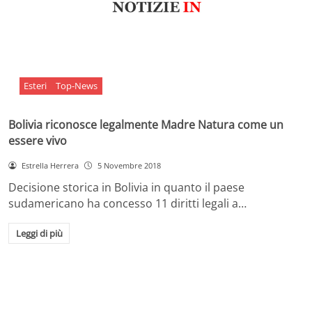
Esteri
Top-News
Bolivia riconosce legalmente Madre Natura come un
essere vivo
Estrella Herrera
5 Novembre 2018
Decisione storica in Bolivia in quanto il paese
sudamericano ha concesso 11 diritti legali a…
Leggi di più