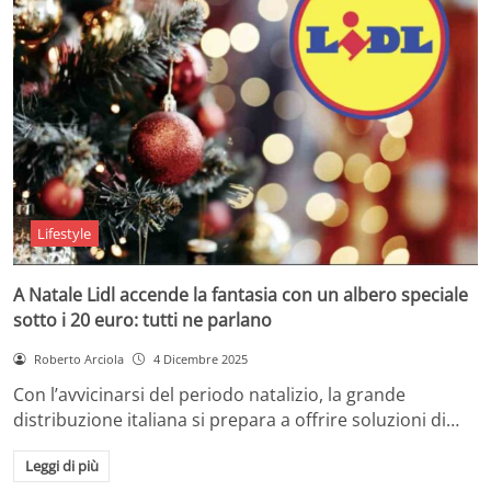
Lifestyle
A Natale Lidl accende la fantasia con un albero speciale
sotto i 20 euro: tutti ne parlano
Roberto Arciola
4 Dicembre 2025
Con l’avvicinarsi del periodo natalizio, la grande
distribuzione italiana si prepara a offrire soluzioni di…
Leggi di più