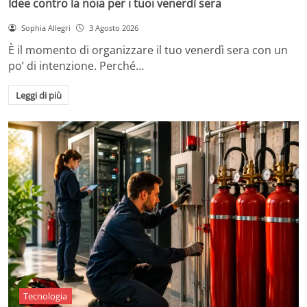
Idee contro la noia per i tuoi venerdì sera
Sophia Allegri
3 Agosto 2026
È il momento di organizzare il tuo venerdì sera con un
po’ di intenzione. Perché…
Leggi di più
Tecnologia