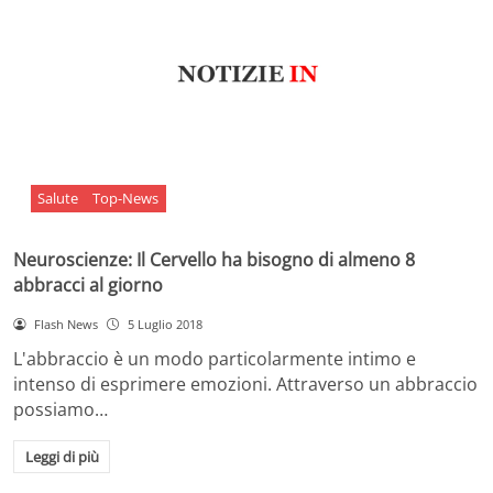
Salute
Top-News
Neuroscienze: Il Cervello ha bisogno di almeno 8
abbracci al giorno
Flash News
5 Luglio 2018
L'abbraccio è un modo particolarmente intimo e
intenso di esprimere emozioni. Attraverso un abbraccio
possiamo…
Leggi di più