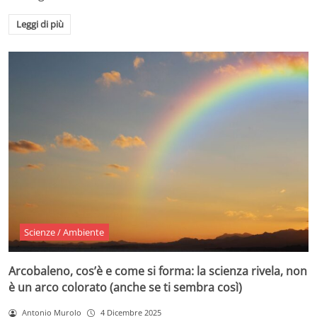
Leggi di più
Scienze / Ambiente
Arcobaleno, cos’è e come si forma: la scienza rivela, non
è un arco colorato (anche se ti sembra così)
Antonio Murolo
4 Dicembre 2025