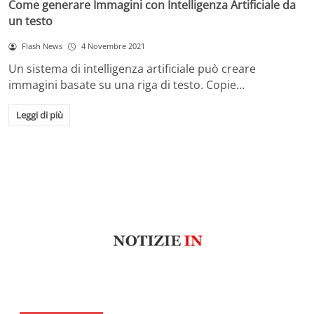
Come generare Immagini con Intelligenza Artificiale da
un testo
Flash News
4 Novembre 2021
Un sistema di intelligenza artificiale può creare
immagini basate su una riga di testo. Copie…
Leggi di più