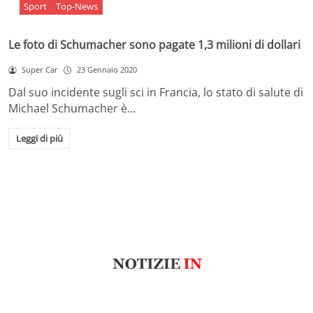
Sport
Top-News
Le foto di Schumacher sono pagate 1,3 milioni di dollari
Super Car
23 Gennaio 2020
Dal suo incidente sugli sci in Francia, lo stato di salute di
Michael Schumacher è…
Leggi di più