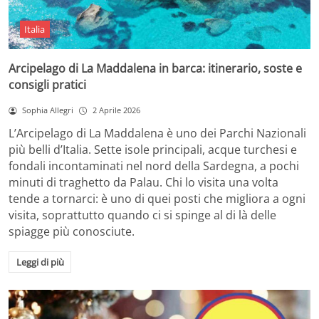
Italia
Arcipelago di La Maddalena in barca: itinerario, soste e
consigli pratici
Sophia Allegri
2 Aprile 2026
L’Arcipelago di La Maddalena è uno dei Parchi Nazionali
più belli d’Italia. Sette isole principali, acque turchesi e
fondali incontaminati nel nord della Sardegna, a pochi
minuti di traghetto da Palau. Chi lo visita una volta
tende a tornarci: è uno di quei posti che migliora a ogni
visita, soprattutto quando ci si spinge al di là delle
spiagge più conosciute.
Leggi di più