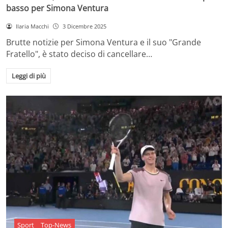
basso per Simona Ventura
Ilaria Macchi
3 Dicembre 2025
Brutte notizie per Simona Ventura e il suo "Grande
Fratello", è stato deciso di cancellare…
Leggi di più
Sport
Top-News