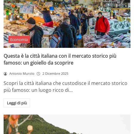
Economia
Questa è la città italiana con il mercato storico più
famoso: un gioiello da scoprire
Antonio Murolo
2 Dicembre 2025
Scopri la città italiana che custodisce il mercato storico
più famoso: un luogo ricco di…
Leggi di più