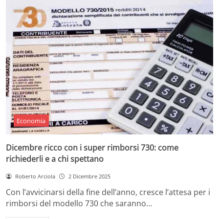
Economia
Dicembre ricco con i super rimborsi 730: come
richiederli e a chi spettano
Roberto Arciola
2 Dicembre 2025
Con l’avvicinarsi della fine dell’anno, cresce l’attesa per i
rimborsi del modello 730 che saranno…