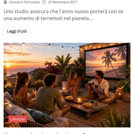
Giovanni Fortunato
23 Novembre 2017
Uno studio assicura che l'anno nuovo porterà con se
una aumento di terremoti nel pianeta.…
Leggi di più
Lifestyle