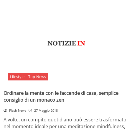
Lifestyle
Top-News
Ordinare la mente con le faccende di casa, semplice
consiglio di un monaco zen
Flash News
27 Maggio 2018
A volte, un compito quotidiano può essere trasformato
nel momento ideale per una meditazione mindfulness,