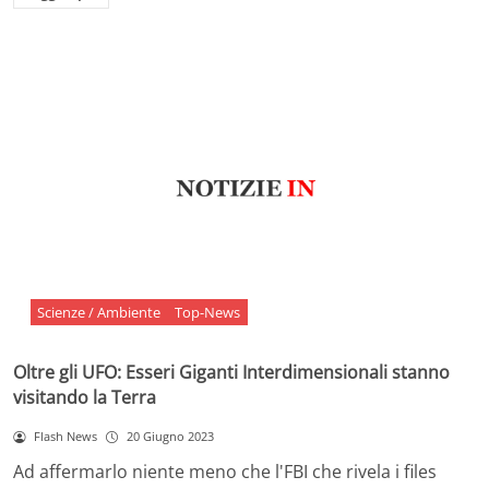
Scienze / Ambiente
Top-News
Oltre gli UFO: Esseri Giganti Interdimensionali stanno
visitando la Terra
Flash News
20 Giugno 2023
Ad affermarlo niente meno che l'FBI che rivela i files