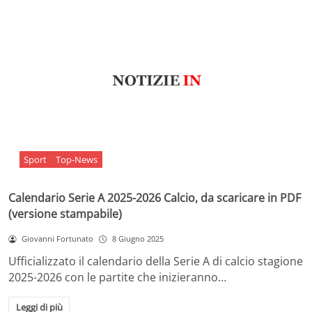
Sport
Top-News
Calendario Serie A 2025-2026 Calcio, da scaricare in PDF
(versione stampabile)
Giovanni Fortunato
8 Giugno 2025
Ufficializzato il calendario della Serie A di calcio stagione
2025-2026 con le partite che inizieranno…
Leggi di più