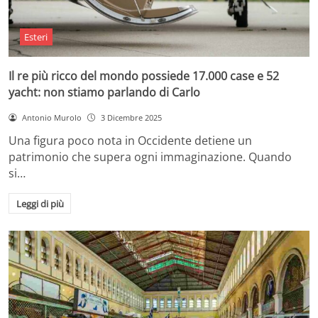
Esteri
Il re più ricco del mondo possiede 17.000 case e 52
yacht: non stiamo parlando di Carlo
Antonio Murolo
3 Dicembre 2025
Una figura poco nota in Occidente detiene un
patrimonio che supera ogni immaginazione. Quando
si…
Leggi di più