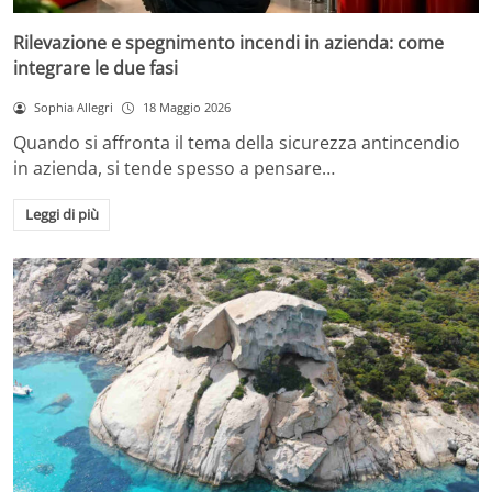
Rilevazione e spegnimento incendi in azienda: come
integrare le due fasi
Sophia Allegri
18 Maggio 2026
Quando si affronta il tema della sicurezza antincendio
in azienda, si tende spesso a pensare…
Leggi di più