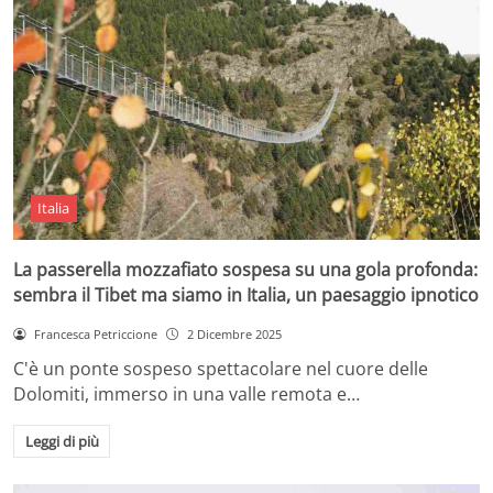
Italia
La passerella mozzafiato sospesa su una gola profonda:
sembra il Tibet ma siamo in Italia, un paesaggio ipnotico
Francesca Petriccione
2 Dicembre 2025
C'è un ponte sospeso spettacolare nel cuore delle
Dolomiti, immerso in una valle remota e…
Leggi di più