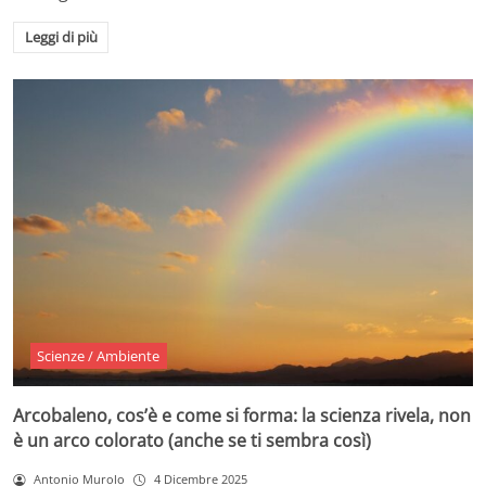
Leggi di più
Scienze / Ambiente
Arcobaleno, cos’è e come si forma: la scienza rivela, non
è un arco colorato (anche se ti sembra così)
Antonio Murolo
4 Dicembre 2025