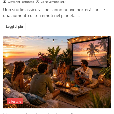
Giovanni Fortunato
23 Novembre 2017
Uno studio assicura che l'anno nuovo porterà con se
una aumento di terremoti nel pianeta.…
Leggi di più
Lifestyle