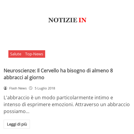
Salute
Top-News
Neuroscienze: Il Cervello ha bisogno di almeno 8
abbracci al giorno
Flash News
5 Luglio 2018
L'abbraccio è un modo particolarmente intimo e
intenso di esprimere emozioni. Attraverso un abbraccio
possiamo…
Leggi di più