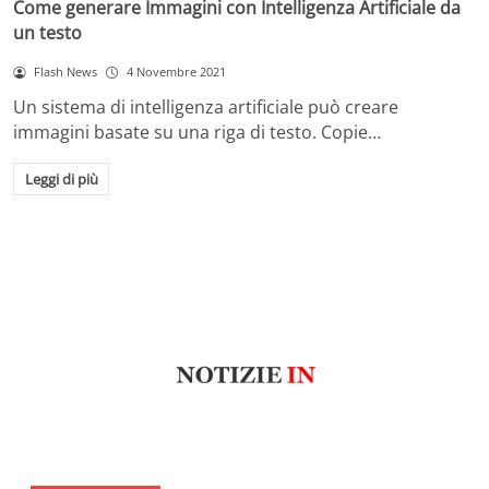
Come generare Immagini con Intelligenza Artificiale da
un testo
Flash News
4 Novembre 2021
Un sistema di intelligenza artificiale può creare
immagini basate su una riga di testo. Copie…
Leggi di più