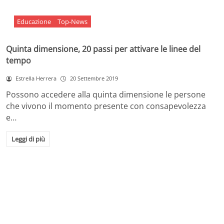
Educazione
Top-News
Quinta dimensione, 20 passi per attivare le linee del
tempo
Estrella Herrera
20 Settembre 2019
Possono accedere alla quinta dimensione le persone
che vivono il momento presente con consapevolezza
e…
Leggi di più