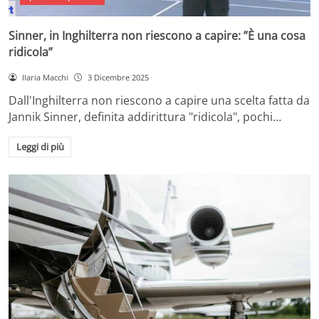
Sinner, in Inghilterra non riescono a capire: ”È una cosa
ridicola”
Ilaria Macchi
3 Dicembre 2025
Dall'Inghilterra non riescono a capire una scelta fatta da
Jannik Sinner, definita addirittura "ridicola", pochi…
Leggi di più