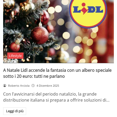
Lifestyle
A Natale Lidl accende la fantasia con un albero speciale
sotto i 20 euro: tutti ne parlano
Roberto Arciola
4 Dicembre 2025
Con l’avvicinarsi del periodo natalizio, la grande
distribuzione italiana si prepara a offrire soluzioni di…
Leggi di più