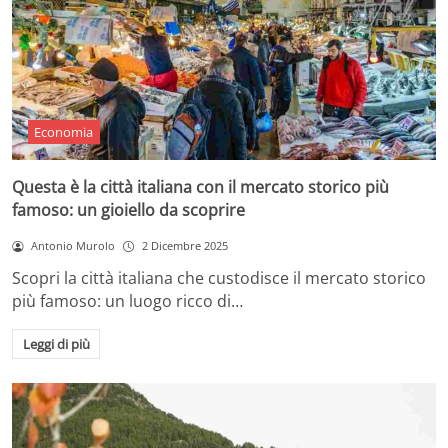
Economia
Questa è la città italiana con il mercato storico più
famoso: un gioiello da scoprire
Antonio Murolo
2 Dicembre 2025
Scopri la città italiana che custodisce il mercato storico
più famoso: un luogo ricco di…
Leggi di più