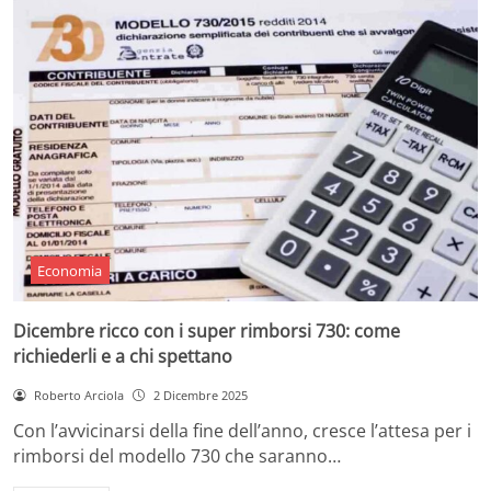
Economia
Dicembre ricco con i super rimborsi 730: come
richiederli e a chi spettano
Roberto Arciola
2 Dicembre 2025
Con l’avvicinarsi della fine dell’anno, cresce l’attesa per i
rimborsi del modello 730 che saranno…