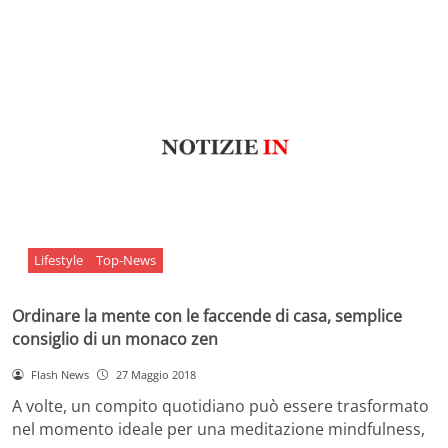
Lifestyle
Top-News
Ordinare la mente con le faccende di casa, semplice
consiglio di un monaco zen
Flash News
27 Maggio 2018
A volte, un compito quotidiano può essere trasformato
nel momento ideale per una meditazione mindfulness,