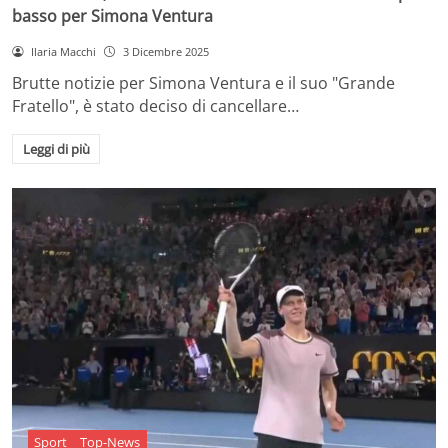
basso per Simona Ventura
Ilaria Macchi
3 Dicembre 2025
Brutte notizie per Simona Ventura e il suo "Grande
Fratello", è stato deciso di cancellare…
Leggi di più
Sport
Top-News