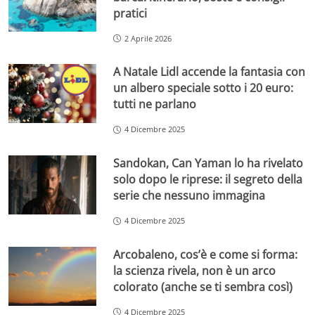
pratici
2 Aprile 2026
A Natale Lidl accende la fantasia con
un albero speciale sotto i 20 euro:
tutti ne parlano
4 Dicembre 2025
Sandokan, Can Yaman lo ha rivelato
solo dopo le riprese: il segreto della
serie che nessuno immagina
4 Dicembre 2025
Arcobaleno, cos’è e come si forma:
la scienza rivela, non è un arco
colorato (anche se ti sembra così)
4 Dicembre 2025