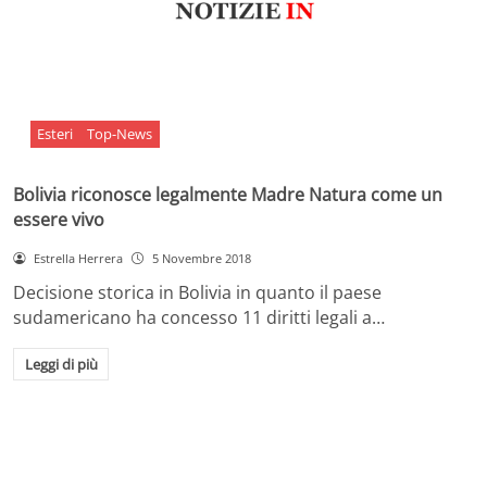
Esteri
Top-News
Bolivia riconosce legalmente Madre Natura come un
essere vivo
Estrella Herrera
5 Novembre 2018
Decisione storica in Bolivia in quanto il paese
sudamericano ha concesso 11 diritti legali a…
Leggi di più