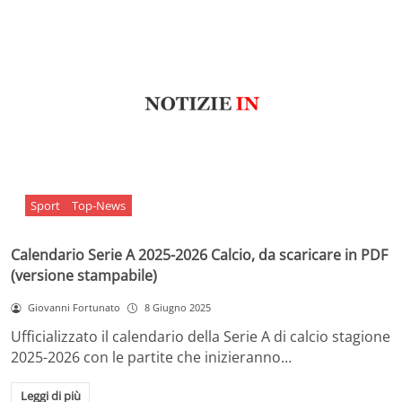
Sport
Top-News
Calendario Serie A 2025-2026 Calcio, da scaricare in PDF
(versione stampabile)
Giovanni Fortunato
8 Giugno 2025
Ufficializzato il calendario della Serie A di calcio stagione
2025-2026 con le partite che inizieranno…
Leggi di più