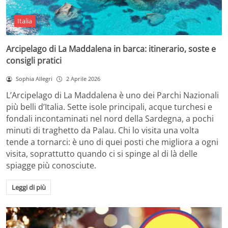
Italia
Arcipelago di La Maddalena in barca: itinerario, soste e
consigli pratici
Sophia Allegri
2 Aprile 2026
L’Arcipelago di La Maddalena è uno dei Parchi Nazionali
più belli d’Italia. Sette isole principali, acque turchesi e
fondali incontaminati nel nord della Sardegna, a pochi
minuti di traghetto da Palau. Chi lo visita una volta
tende a tornarci: è uno di quei posti che migliora a ogni
visita, soprattutto quando ci si spinge al di là delle
spiagge più conosciute.
Leggi di più