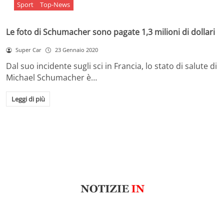
Sport
Top-News
Le foto di Schumacher sono pagate 1,3 milioni di dollari
Super Car
23 Gennaio 2020
Dal suo incidente sugli sci in Francia, lo stato di salute di
Michael Schumacher è…
Leggi di più