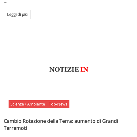
…
Leggi di più
Scienze / Ambiente
Top-News
Cambio Rotazione della Terra: aumento di Grandi
Terremoti