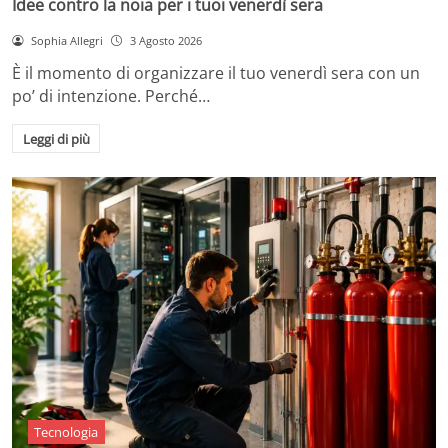
Idee contro la noia per i tuoi venerdì sera
Sophia Allegri
3 Agosto 2026
È il momento di organizzare il tuo venerdì sera con un
po’ di intenzione. Perché…
Leggi di più
Tecnologia