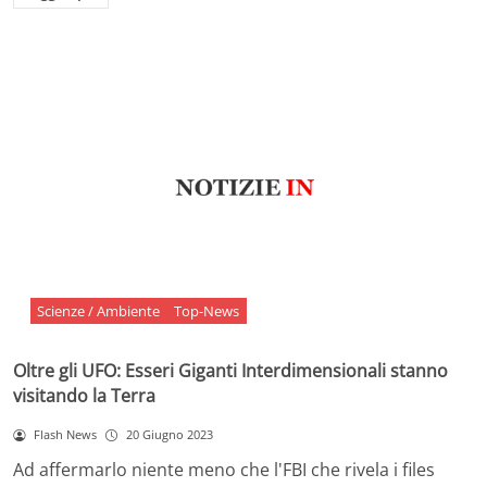
Scienze / Ambiente
Top-News
Oltre gli UFO: Esseri Giganti Interdimensionali stanno
visitando la Terra
Flash News
20 Giugno 2023
Ad affermarlo niente meno che l'FBI che rivela i files