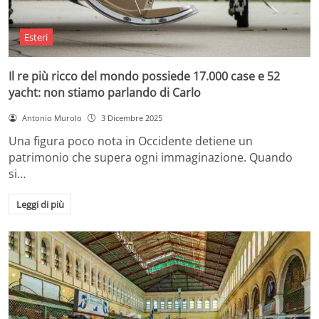
Esteri
Il re più ricco del mondo possiede 17.000 case e 52
yacht: non stiamo parlando di Carlo
Antonio Murolo
3 Dicembre 2025
Una figura poco nota in Occidente detiene un
patrimonio che supera ogni immaginazione. Quando
si…
Leggi di più