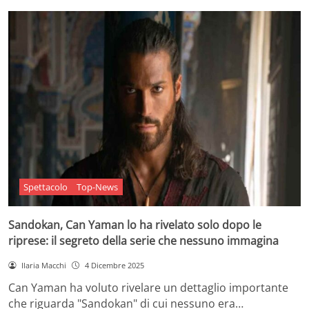
Spettacolo
Top-News
Sandokan, Can Yaman lo ha rivelato solo dopo le
riprese: il segreto della serie che nessuno immagina
Ilaria Macchi
4 Dicembre 2025
Can Yaman ha voluto rivelare un dettaglio importante
che riguarda "Sandokan" di cui nessuno era…