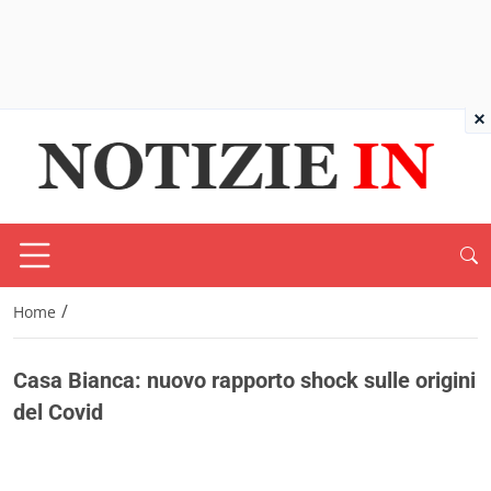
×
/
Home
Casa Bianca: nuovo rapporto shock sulle origini
del Covid