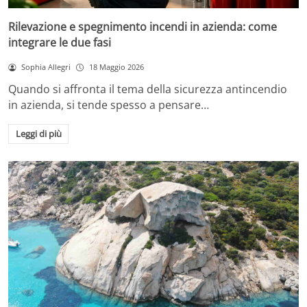
Rilevazione e spegnimento incendi in azienda: come
integrare le due fasi
Sophia Allegri
18 Maggio 2026
Quando si affronta il tema della sicurezza antincendio
in azienda, si tende spesso a pensare…
Leggi di più