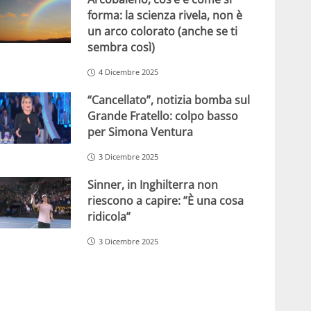
forma: la scienza rivela, non è
un arco colorato (anche se ti
sembra così)
4 Dicembre 2025
“Cancellato”, notizia bomba sul
Grande Fratello: colpo basso
per Simona Ventura
3 Dicembre 2025
Sinner, in Inghilterra non
riescono a capire: ”È una cosa
ridicola”
3 Dicembre 2025