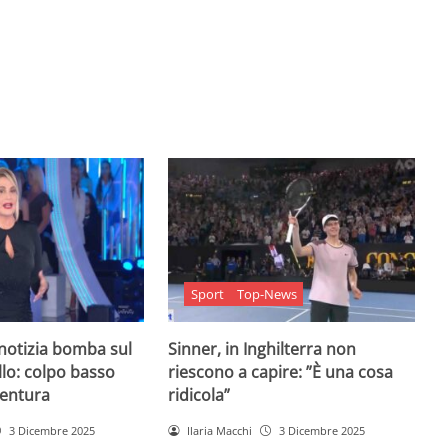
Sport
Top-News
 notizia bomba sul
Sinner, in Inghilterra non
lo: colpo basso
riescono a capire: ”È una cosa
entura
ridicola”
3 Dicembre 2025
Ilaria Macchi
3 Dicembre 2025