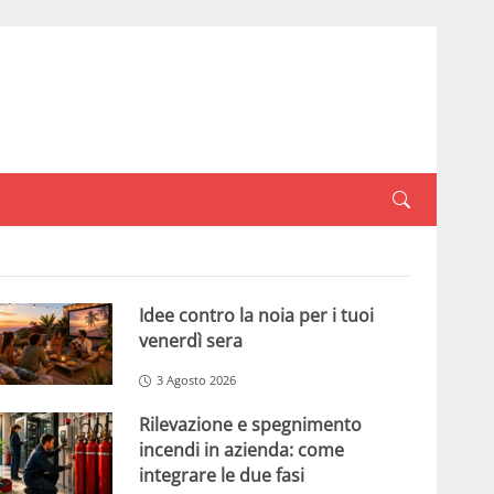
Idee contro la noia per i tuoi
venerdì sera
3 Agosto 2026
Rilevazione e spegnimento
incendi in azienda: come
integrare le due fasi