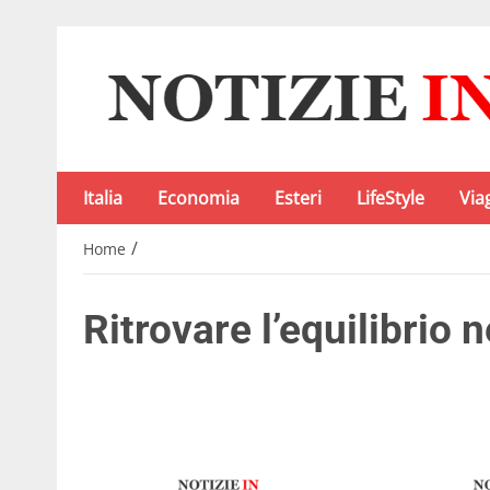
Italia
Economia
Esteri
LifeStyle
Via
/
Home
Ritrovare l’equilibrio n