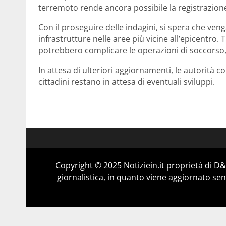
terremoto rende ancora possibile la registrazione
Con il proseguire delle indagini, si spera che ve
infrastrutture nelle aree più vicine all’epicentro. 
potrebbero complicare le operazioni di soccorso,
In attesa di ulteriori aggiornamenti, le autorità 
cittadini restano in attesa di eventuali sviluppi.
Copyright © 2025 Notiziein.it proprietà di 
giornalistica, in quanto viene aggiornato sen