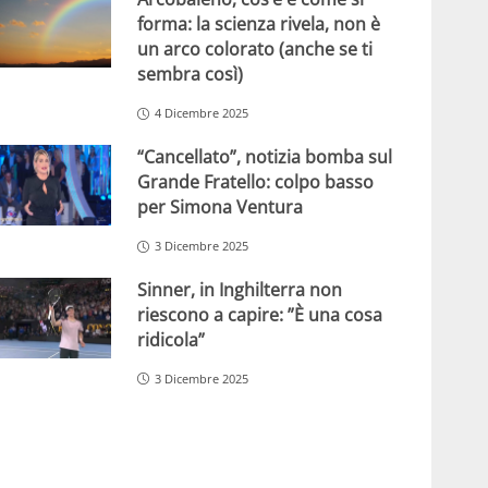
forma: la scienza rivela, non è
un arco colorato (anche se ti
sembra così)
4 Dicembre 2025
“Cancellato”, notizia bomba sul
Grande Fratello: colpo basso
per Simona Ventura
3 Dicembre 2025
Sinner, in Inghilterra non
riescono a capire: ”È una cosa
ridicola”
3 Dicembre 2025