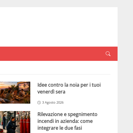
Idee contro la noia per i tuoi
venerdì sera
3 Agosto 2026
Rilevazione e spegnimento
incendi in azienda: come
integrare le due fasi