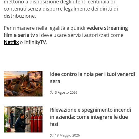
mettono a disposizione degli utenti centinaia di
contenuti senza disporre legalmente dei diritti di
distribuzione.
Per rimanere nella legalità e quindi
vedere streaming
film e serie tv
si deve usare servizi autorizzati come
Netflix
o
InfinityTV
.
Idee contro la noia per i tuoi venerdì
sera
3 Agosto 2026
Rilevazione e spegnimento incendi
in azienda: come integrare le due
fasi
18 Maggio 2026