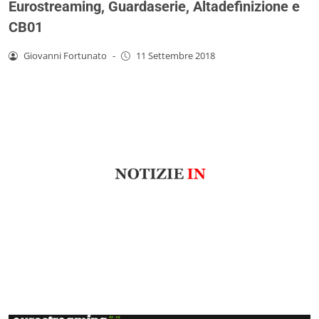
Eurostreaming, Guardaserie, Altadefinizione e
CB01
Giovanni Fortunato
-
11 Settembre 2018