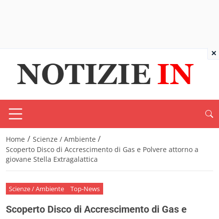
×
/
/
Home
Scienze / Ambiente
Scoperto Disco di Accrescimento di Gas e Polvere attorno a
giovane Stella Extragalattica
Scienze / Ambiente
Top-News
Scoperto Disco di Accrescimento di Gas e