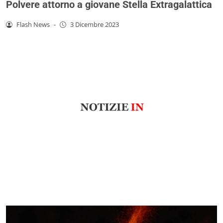
Polvere attorno a giovane Stella Extragalattica
Flash News
-
3 Dicembre 2023