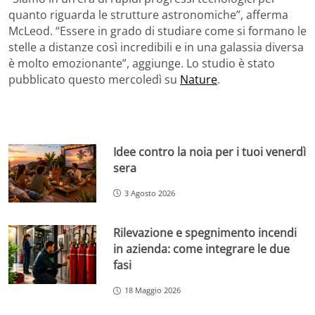
quanto riguarda le strutture astronomiche”, afferma
McLeod. “Essere in grado di studiare come si formano le
stelle a distanze così incredibili e in una galassia diversa
è molto emozionante”, aggiunge. Lo studio è stato
pubblicato questo mercoledì su
Nature
.
Idee contro la noia per i tuoi venerdì
sera
3 Agosto 2026
Rilevazione e spegnimento incendi
in azienda: come integrare le due
fasi
18 Maggio 2026