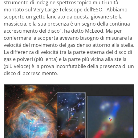
strumento di indagine spettroscopica multi-unità
montato sul Very Large Telescope dell’ESO. “Abbiamo
scoperto un getto lanciato da questa giovane stella
massiccia, e la sua presenza è un segno della continua
accrescimento del disco”, ha detto McLeod. Ma per
confermare la scoperta avevano bisogno di misurare la
velocità del movimento del gas denso attorno alla stella.
La differenza di velocità tra la parte esterna del disco di
gas e polveri (più lenta) e la parte più vicina alla stella
(più veloce) è la prova inconfutabile della presenza di un
disco di accrescimento.