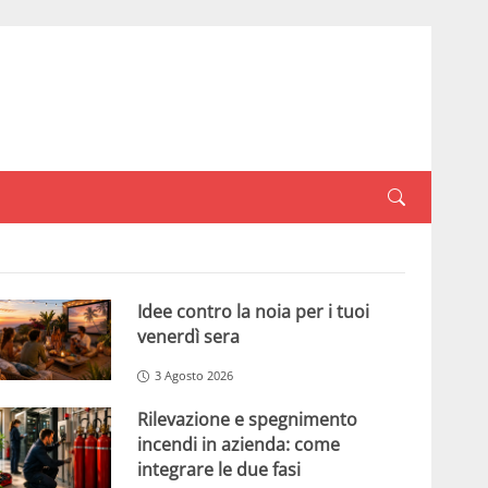
Idee contro la noia per i tuoi
venerdì sera
3 Agosto 2026
Rilevazione e spegnimento
incendi in azienda: come
integrare le due fasi