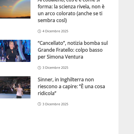
forma: la scienza rivela, non è
un arco colorato (anche se ti
sembra così)
4 Dicembre 2025
“Cancellato”, notizia bomba sul
Grande Fratello: colpo basso
per Simona Ventura
3 Dicembre 2025
Sinner, in Inghilterra non
riescono a capire: ”È una cosa
ridicola”
3 Dicembre 2025