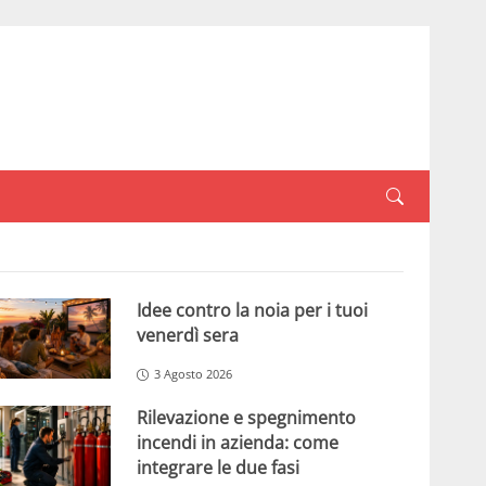
Idee contro la noia per i tuoi
venerdì sera
3 Agosto 2026
Rilevazione e spegnimento
incendi in azienda: come
integrare le due fasi