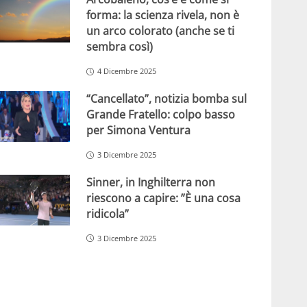
forma: la scienza rivela, non è
un arco colorato (anche se ti
sembra così)
4 Dicembre 2025
“Cancellato”, notizia bomba sul
Grande Fratello: colpo basso
per Simona Ventura
3 Dicembre 2025
Sinner, in Inghilterra non
riescono a capire: ”È una cosa
ridicola”
3 Dicembre 2025