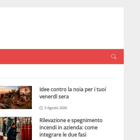
Idee contro la noia per i tuoi
venerdì sera
3 Agosto 2026
Rilevazione e spegnimento
incendi in azienda: come
integrare le due fasi