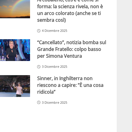
forma: la scienza rivela, non è
un arco colorato (anche se ti
sembra così)
4 Dicembre 2025
“Cancellato”, notizia bomba sul
Grande Fratello: colpo basso
per Simona Ventura
3 Dicembre 2025
Sinner, in Inghilterra non
riescono a capire: ”È una cosa
ridicola”
3 Dicembre 2025