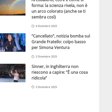
forma: la scienza rivela, non è
un arco colorato (anche se ti
sembra così)
4 Dicembre 2025
“Cancellato”, notizia bomba sul
Grande Fratello: colpo basso
per Simona Ventura
3 Dicembre 2025
Sinner, in Inghilterra non
riescono a capire: ”È una cosa
ridicola”
3 Dicembre 2025