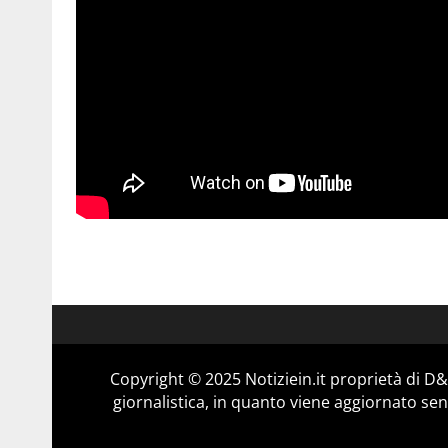
Copyright © 2025 Notiziein.it proprietà di 
giornalistica, in quanto viene aggiornato sen