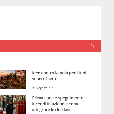
Idee contro la noia per i tuoi
venerdì sera
3 Agosto 2026
Rilevazione e spegnimento
incendi in azienda: come
integrare le due fasi