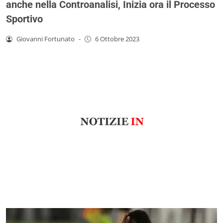
anche nella Controanalisi, Inizia ora il Processo
Sportivo
Giovanni Fortunato
-
6 Ottobre 2023