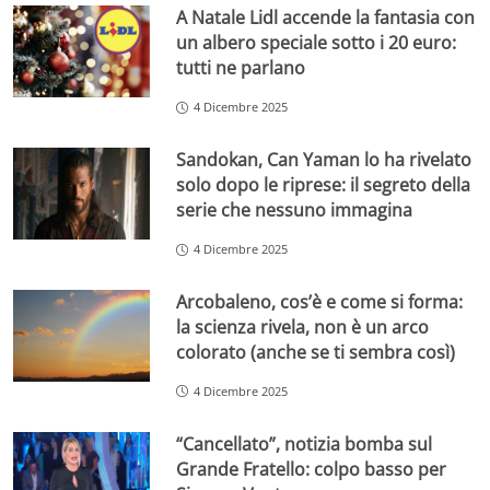
A Natale Lidl accende la fantasia con
un albero speciale sotto i 20 euro:
tutti ne parlano
4 Dicembre 2025
Sandokan, Can Yaman lo ha rivelato
solo dopo le riprese: il segreto della
serie che nessuno immagina
4 Dicembre 2025
Arcobaleno, cos’è e come si forma:
la scienza rivela, non è un arco
colorato (anche se ti sembra così)
4 Dicembre 2025
“Cancellato”, notizia bomba sul
Grande Fratello: colpo basso per