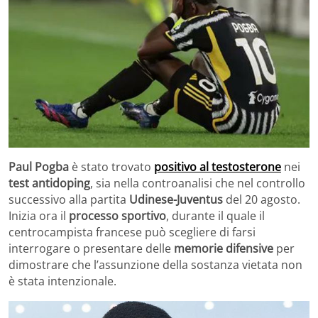
Paul Pogba
è stato trovato
positivo al testosterone
nei
test antidoping
, sia nella controanalisi che nel controllo
successivo alla partita
Udinese-Juventus
del 20 agosto.
Inizia ora il
processo sportivo
, durante il quale il
centrocampista francese può scegliere di farsi
interrogare o presentare delle
memorie difensive
per
dimostrare che l’assunzione della sostanza vietata non
è stata intenzionale.