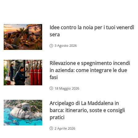
Idee contro la noia per i tuoi venerdì
sera
3 Agosto 2026
Rilevazione e spegnimento incendi
in azienda: come integrare le due
fasi
18 Maggio 2026
Arcipelago di La Maddalena in
barca: itinerario, soste e consigli
pratici
2 Aprile 2026