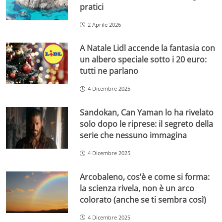
pratici
2 Aprile 2026
A Natale Lidl accende la fantasia con
un albero speciale sotto i 20 euro:
tutti ne parlano
4 Dicembre 2025
Sandokan, Can Yaman lo ha rivelato
solo dopo le riprese: il segreto della
serie che nessuno immagina
4 Dicembre 2025
Arcobaleno, cos’è e come si forma:
la scienza rivela, non è un arco
colorato (anche se ti sembra così)
4 Dicembre 2025