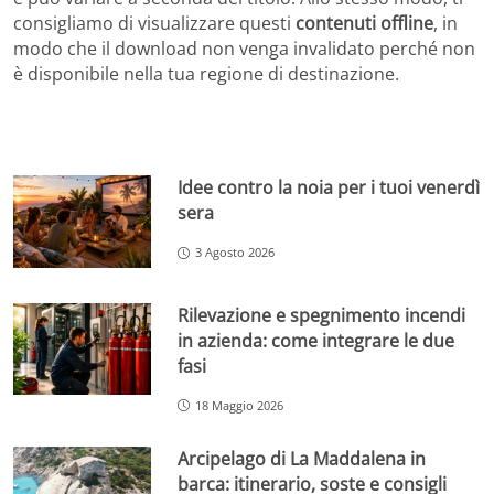
consigliamo di visualizzare questi
contenuti offline
, in
modo che il download non venga invalidato perché non
è disponibile nella tua regione di destinazione.
Idee contro la noia per i tuoi venerdì
sera
3 Agosto 2026
Rilevazione e spegnimento incendi
in azienda: come integrare le due
fasi
18 Maggio 2026
Arcipelago di La Maddalena in
barca: itinerario, soste e consigli