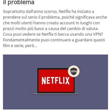
il problema
Soprattutto dall’anno scorso, Netflix ha iniziato a
prendere sul serio il problema, poiché significava anche
che molti utenti hanno creato account in luoghi con
prezzi molto più bassi a causa del cambio di valuta.
Cosa puoi vedere se Netflix ti becca usando una VPN?
Fondamentalmente puoi continuare a guardare questi
film e serie, però…