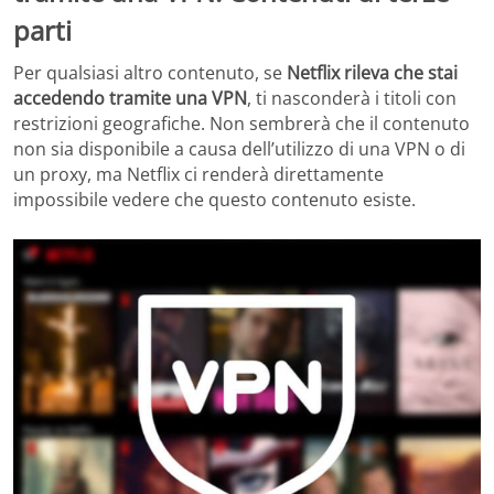
parti
Per qualsiasi altro contenuto, se
Netflix rileva che stai
accedendo tramite una VPN
, ti nasconderà i titoli con
restrizioni geografiche. Non sembrerà che il contenuto
non sia disponibile a causa dell’utilizzo di una VPN o di
un proxy, ma Netflix ci renderà direttamente
impossibile vedere che questo contenuto esiste.