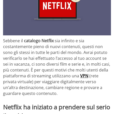
Sebbene il
catalogo Netflix
sia infinito e sia
costantemente pieno di nuovi contenuti, questi non
sono gli stessi in tutte le parti del mondo. Avrai potuto
verificarlo se hai effettuato l’accesso al tuo account se
sei in vacanza, ci sono diversi film e serie e, in molti casi,
più contenuti. È per questi motivi che molti utenti della
piattaforma di streaming utilizzano una
VPN
(rete
privata virtuale) per viaggiare digitalmente verso
un’altra destinazione, cambiare regione e provare a
guardare questo contenuto.
Netflix ha iniziato a prendere sul serio