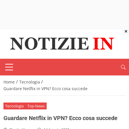
×
/
/
Home
Tecnologia
Guardare Netflix in VPN? Ecco cosa succede
Tecnologia
Top-News
Guardare Netflix in VPN? Ecco cosa succede