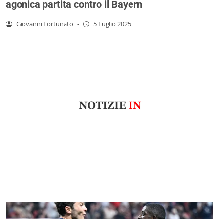
agonica partita contro il Bayern
Giovanni Fortunato
-
5 Luglio 2025