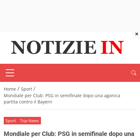
×
/
/
Home
Sport
Mondiale per Club: PSG in semifinale dopo una agonica
partita contro il Bayern
Sport
Top-News
Mondiale per Club: PSG in semifinale dopo una