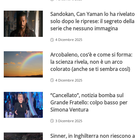
Sandokan, Can Yaman lo ha rivelato
solo dopo le riprese: il segreto della
serie che nessuno immagina
4 Dicembre 2025
Arcobaleno, cos’è e come si forma:
la scienza rivela, non è un arco
colorato (anche se ti sembra così)
4 Dicembre 2025
“Cancellato”, notizia bomba sul
Grande Fratello: colpo basso per
Simona Ventura
3 Dicembre 2025
Sinner, in Inghilterra non riescono a