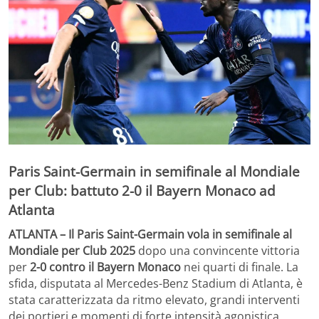
Paris Saint-Germain in semifinale al Mondiale
per Club: battuto 2-0 il Bayern Monaco ad
Atlanta
ATLANTA – Il Paris Saint-Germain vola in semifinale al
Mondiale per Club 2025
dopo una convincente vittoria
per
2-0 contro il Bayern Monaco
nei quarti di finale. La
sfida, disputata al Mercedes-Benz Stadium di Atlanta, è
stata caratterizzata da ritmo elevato, grandi interventi
dei portieri e momenti di forte intensità agonistica.