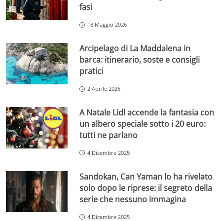
fasi
18 Maggio 2026
Arcipelago di La Maddalena in
barca: itinerario, soste e consigli
pratici
2 Aprile 2026
A Natale Lidl accende la fantasia con
un albero speciale sotto i 20 euro:
tutti ne parlano
4 Dicembre 2025
Sandokan, Can Yaman lo ha rivelato
solo dopo le riprese: il segreto della
serie che nessuno immagina
4 Dicembre 2025