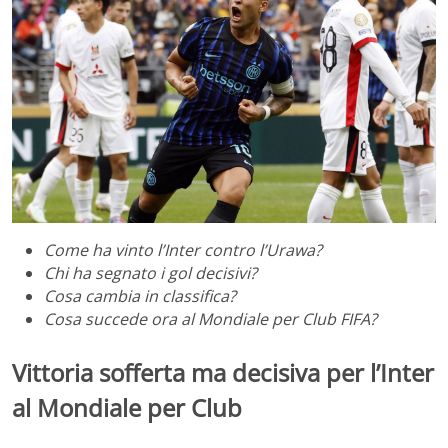
Come ha vinto l’Inter contro l’Urawa?
Chi ha segnato i gol decisivi?
Cosa cambia in classifica?
Cosa succede ora al Mondiale per Club FIFA?
Vittoria sofferta ma decisiva per l’
Inter
al
Mondiale per Club