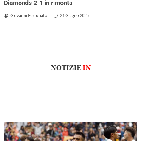
Diamonds 2-1 in rimonta
Giovanni Fortunato
-
21 Giugno 2025