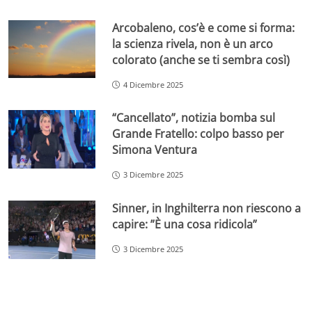
Arcobaleno, cos’è e come si forma:
la scienza rivela, non è un arco
colorato (anche se ti sembra così)
4 Dicembre 2025
“Cancellato”, notizia bomba sul
Grande Fratello: colpo basso per
Simona Ventura
3 Dicembre 2025
Sinner, in Inghilterra non riescono a
capire: ”È una cosa ridicola”
3 Dicembre 2025