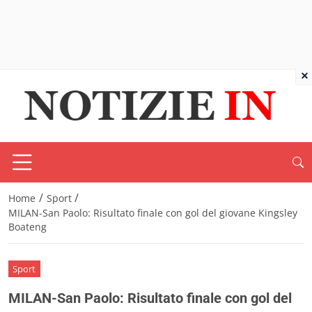
×
/
/
Home
Sport
MILAN-San Paolo: Risultato finale con gol del giovane Kingsley
Boateng
Sport
MILAN-San Paolo: Risultato finale con gol del