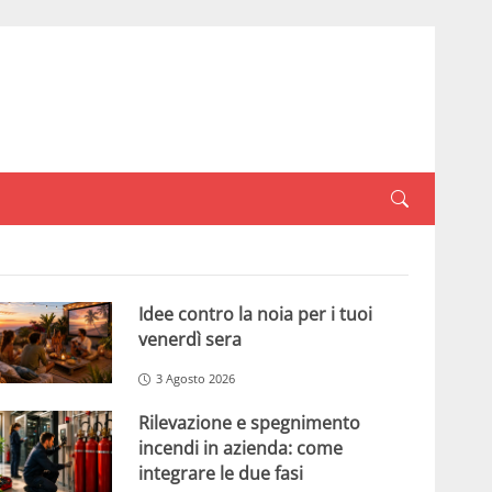
Idee contro la noia per i tuoi
venerdì sera
3 Agosto 2026
Rilevazione e spegnimento
incendi in azienda: come
integrare le due fasi