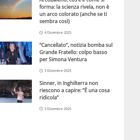
forma: la scienza rivela, non è
un arco colorato (anche se ti
sembra così)
4 Dicembre 2025
“Cancellato”, notizia bomba sul
Grande Fratello: colpo basso
per Simona Ventura
3 Dicembre 2025
Sinner, in Inghilterra non
riescono a capire: ”È una cosa
ridicola”
3 Dicembre 2025