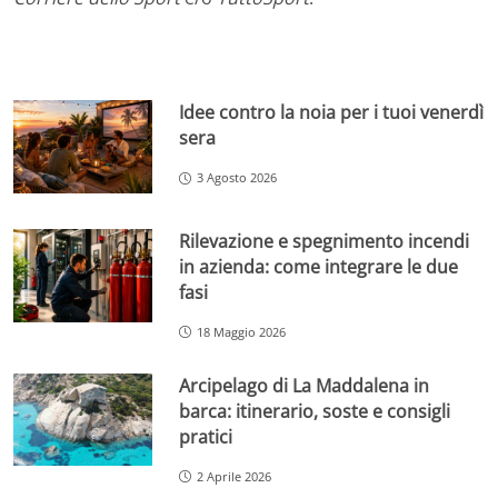
Idee contro la noia per i tuoi venerdì
sera
3 Agosto 2026
Rilevazione e spegnimento incendi
in azienda: come integrare le due
fasi
18 Maggio 2026
Arcipelago di La Maddalena in
barca: itinerario, soste e consigli
pratici
2 Aprile 2026