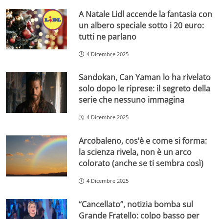
A Natale Lidl accende la fantasia con
un albero speciale sotto i 20 euro:
tutti ne parlano
4 Dicembre 2025
Sandokan, Can Yaman lo ha rivelato
solo dopo le riprese: il segreto della
serie che nessuno immagina
4 Dicembre 2025
Arcobaleno, cos’è e come si forma:
la scienza rivela, non è un arco
colorato (anche se ti sembra così)
4 Dicembre 2025
“Cancellato”, notizia bomba sul
Grande Fratello: colpo basso per