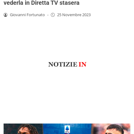
vederla in Diretta TV stasera
Giovanni Fortunato
-
25 Novembre 2023