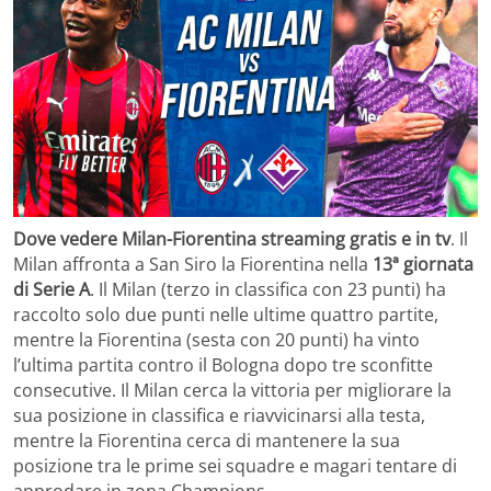
Dove vedere Milan-Fiorentina streaming gratis e in tv
. Il
Milan affronta a San Siro la Fiorentina nella
13ª giornata
di Serie A
. Il Milan (terzo in classifica con 23 punti) ha
raccolto solo due punti nelle ultime quattro partite,
mentre la Fiorentina (sesta con 20 punti) ha vinto
l’ultima partita contro il Bologna dopo tre sconfitte
consecutive. Il Milan cerca la vittoria per migliorare la
sua posizione in classifica e riavvicinarsi alla testa,
mentre la Fiorentina cerca di mantenere la sua
posizione tra le prime sei squadre e magari tentare di