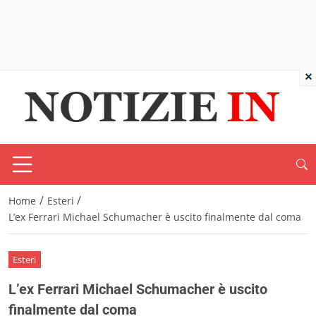
×
/
/
Home
Esteri
L’ex Ferrari Michael Schumacher è uscito finalmente dal coma
Esteri
L’ex Ferrari Michael Schumacher è uscito
finalmente dal coma