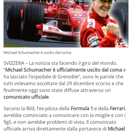
Michael Schumacher è uscito dal coma
SVIZZERA – La notizia sta facendo il giro del mondo.
“
Michael Schumacher è ufficialmente uscito dal coma
e
ha lasciato l’ospedale di Grenoble”, sono le parole che
tutti volevamo ascoltare dal 29 dicembre scorso e che
finalmente oggi sono state diffuse attraverso un
comunicato ufficiale
.
Secono la Bild, l’ex pilota della
Formula 1
e della
Ferrari
,
avrebbe cominciato a comunicare con la moglie e con i
figli, e non avrebbe problemi di vista. Il comunicato
ufficiale arriva direttamente dalla portavoce di
Michael