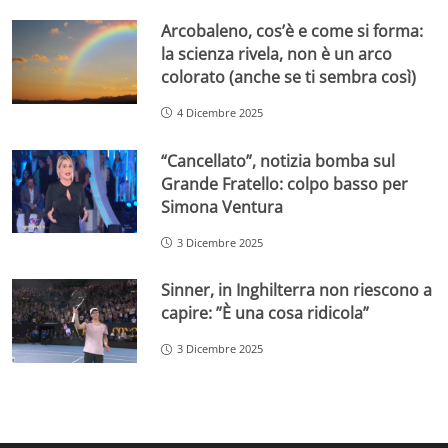
Arcobaleno, cos’è e come si forma:
la scienza rivela, non è un arco
colorato (anche se ti sembra così)
4 Dicembre 2025
“Cancellato”, notizia bomba sul
Grande Fratello: colpo basso per
Simona Ventura
3 Dicembre 2025
Sinner, in Inghilterra non riescono a
capire: ”È una cosa ridicola”
3 Dicembre 2025