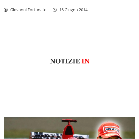
Giovanni Fortunato
-
16 Giugno 2014