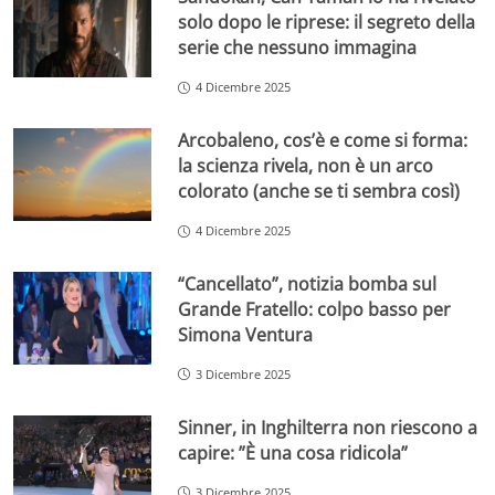
solo dopo le riprese: il segreto della
serie che nessuno immagina
4 Dicembre 2025
Arcobaleno, cos’è e come si forma:
la scienza rivela, non è un arco
colorato (anche se ti sembra così)
4 Dicembre 2025
“Cancellato”, notizia bomba sul
Grande Fratello: colpo basso per
Simona Ventura
3 Dicembre 2025
Sinner, in Inghilterra non riescono a
capire: ”È una cosa ridicola”
3 Dicembre 2025