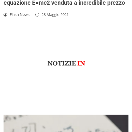
equazione E=mc2 venduta a incredibile prezzo
Flash News
-
28 Maggio 2021