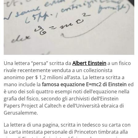
Una lettera “persa” scritta da
Albert Einstein
a un fisico
rivale recentemente venduta a un collezionista
anonimo per $ 1,2 milioni all’asta. La lettera scritta a
mano include la
famosa equazione E=mc2 di Einstein
ed
è uno dei soli quattro esempi noti dell’equazione nella
grafia del fisico, secondo gli archivisti dell’Einstein
Papers Project al Caltech e dell’Università ebraica di
Gerusalemme.
La lettera di una pagina, scritta in tedesco su carta con
la carta intestata personale di Princeton timbrata alla