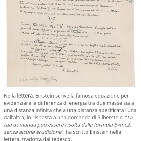
Nella
lettera
, Einstein scrive la famosa equazione per
evidenziare la differenza di energia tra due masse sia a
una distanza infinita che a una distanza specificata l’una
dall’altra, in risposta a una domanda di Silberstein. “
La
tua domanda può essere risolta dalla formula E=mc2,
senza alcuna erudizione
“, ha scritto Einstein nella
lettera, tradotta dal tedesco.