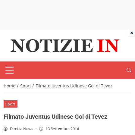
×
/
/
Home
Sport
Filmato Juventus Udinese Gol di Tevez
Sport
Filmato Juventus Udinese Gol di Tevez
Diretta News
-
13 Settembre 2014