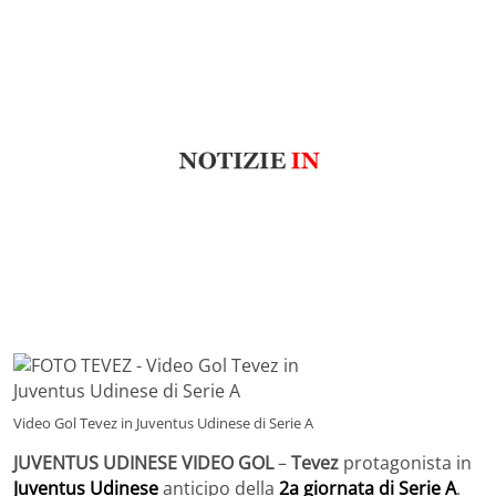
Video Gol Tevez in Juventus Udinese di Serie A
JUVENTUS UDINESE VIDEO GOL
–
Tevez
protagonista in
Juventus Udinese
anticipo della
2a giornata di Serie A
.