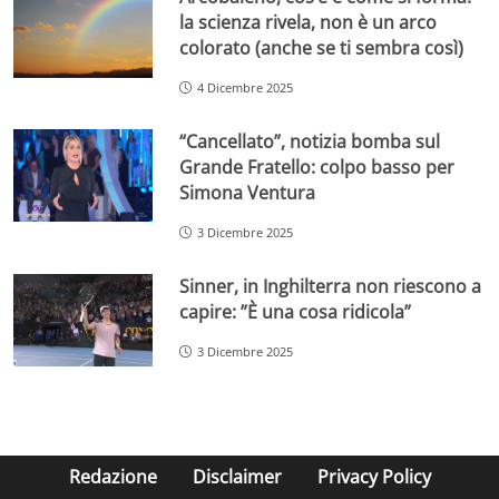
la scienza rivela, non è un arco
colorato (anche se ti sembra così)
4 Dicembre 2025
“Cancellato”, notizia bomba sul
Grande Fratello: colpo basso per
Simona Ventura
3 Dicembre 2025
Sinner, in Inghilterra non riescono a
capire: ”È una cosa ridicola”
3 Dicembre 2025
Redazione
Disclaimer
Privacy Policy