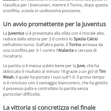
classifica per i bianconeri, mentre il Torino, dopo questa
sconfitta, scivola in undicesima posizione.
Un avvio promettente per la Juventus
La
Juventus
si è presentata alla sfida con il morale alto,
reduce dalla vittoria per 2-0 contro lo
Spezia Calcio
nell’ultimo turno. Dall’altra parte, il
Torino
arrivava da
una sconfitta per 3-1 contro l’
Atalanta
e cercava di
riscattarsi.
La partita si è messa subito bene per la
Juve
, che ha
sbloccato il risultato al minuto 18 grazie a un gol di
Tim
Weah
, il quale ha portato i suoi sull’1-0. Il primo tempo
si è concluso con il vantaggio bianconero, che ha gestito
il possesso palla e controllato la partita senza
particolari difficoltà.
La vittoria si concretizza nel finale