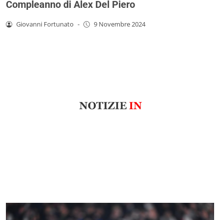
Compleanno di Alex Del Piero
Giovanni Fortunato
-
9 Novembre 2024