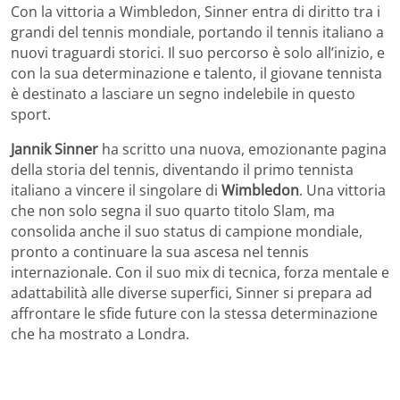
Con la vittoria a Wimbledon, Sinner entra di diritto tra i
grandi del tennis mondiale, portando il tennis italiano a
nuovi traguardi storici. Il suo percorso è solo all’inizio, e
con la sua determinazione e talento, il giovane tennista
è destinato a lasciare un segno indelebile in questo
sport.
Jannik Sinner
ha scritto una nuova, emozionante pagina
della storia del tennis, diventando il primo tennista
italiano a vincere il singolare di
Wimbledon
. Una vittoria
che non solo segna il suo quarto titolo Slam, ma
consolida anche il suo status di campione mondiale,
pronto a continuare la sua ascesa nel tennis
internazionale. Con il suo mix di tecnica, forza mentale e
adattabilità alle diverse superfici, Sinner si prepara ad
affrontare le sfide future con la stessa determinazione
che ha mostrato a Londra.