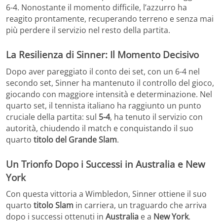
6-4. Nonostante il momento difficile, l’azzurro ha
reagito prontamente, recuperando terreno e senza mai
più perdere il servizio nel resto della partita.
La Resilienza di Sinner: Il Momento Decisivo
Dopo aver pareggiato il conto dei set, con un 6-4 nel
secondo set, Sinner ha mantenuto il controllo del gioco,
giocando con maggiore intensità e determinazione. Nel
quarto set, il tennista italiano ha raggiunto un punto
cruciale della partita: sul
5-4
, ha tenuto il servizio con
autorità, chiudendo il match e conquistando il suo
quarto
titolo del Grande Slam
.
Un Trionfo Dopo i Successi in Australia e New
York
Con questa vittoria a Wimbledon, Sinner ottiene il suo
quarto
titolo Slam
in carriera, un traguardo che arriva
dopo i successi ottenuti in
Australia
e a
New York
.