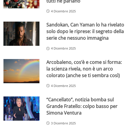
tutti ne parlano
4 Dicembre 2025
Sandokan, Can Yaman lo ha rivelato
solo dopo le riprese: il segreto della
serie che nessuno immagina
4 Dicembre 2025
Arcobaleno, cos’è e come si forma:
la scienza rivela, non è un arco
colorato (anche se ti sembra così)
4 Dicembre 2025
“Cancellato”, notizia bomba sul
Grande Fratello: colpo basso per
Simona Ventura
3 Dicembre 2025