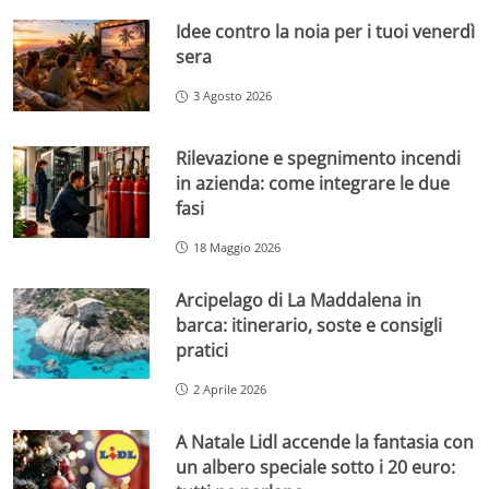
Idee contro la noia per i tuoi venerdì
sera
3 Agosto 2026
Rilevazione e spegnimento incendi
in azienda: come integrare le due
fasi
18 Maggio 2026
Arcipelago di La Maddalena in
barca: itinerario, soste e consigli
pratici
2 Aprile 2026
A Natale Lidl accende la fantasia con
un albero speciale sotto i 20 euro: