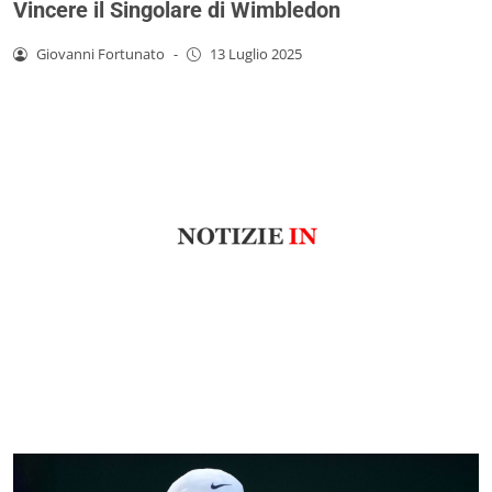
Vincere il Singolare di Wimbledon
Giovanni Fortunato
-
13 Luglio 2025