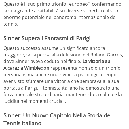
Questo è il suo primo trionfo “europeo”, confermando
la sua grande adattabilità su diverse superfici e il suo
enorme potenziale nel panorama internazionale del
tennis.
Sinner Supera i Fantasmi di Parigi
Questo successo assume un significato ancora
maggiore, se si pensa alla delusione del Roland Garros,
dove Sinner aveva ceduto nel finale.
La vittoria su
Alcaraz a Wimbledon
rappresenta non solo un trionfo
personale, ma anche una rivincita psicologica. Dopo
aver visto sfumare una vittoria che sembrava alla sua
portata a Parigi, il tennista italiano ha dimostrato una
forza mentale straordinaria, mantenendo la calma e la
lucidità nei momenti cruciali.
Sinner: Un Nuovo Capitolo Nella Storia del
Tennis Italiano