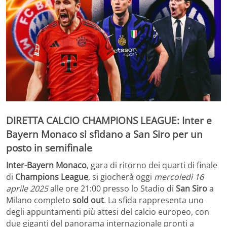
DIRETTA CALCIO CHAMPIONS LEAGUE: Inter e
Bayern Monaco si sfidano a San Siro per un
posto in semifinale
Inter-Bayern Monaco
, gara di ritorno dei quarti di finale
di
Champions League
, si giocherà oggi
mercoledì 16
aprile 2025
alle ore 21:00 presso lo Stadio di
San Siro
a
Milano completo
sold out
. La sfida rappresenta uno
degli appuntamenti più attesi del calcio europeo, con
due giganti del panorama internazionale pronti a