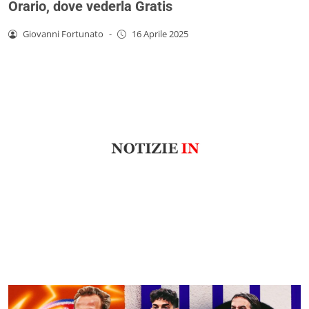
Orario, dove vederla Gratis
Giovanni Fortunato
-
16 Aprile 2025