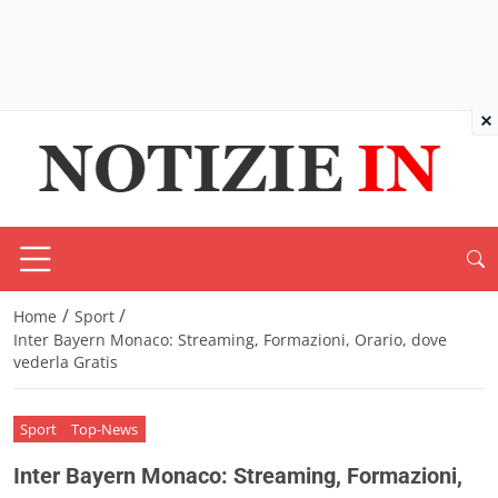
×
/
/
Home
Sport
Inter Bayern Monaco: Streaming, Formazioni, Orario, dove
vederla Gratis
Sport
Top-News
Inter Bayern Monaco: Streaming, Formazioni,