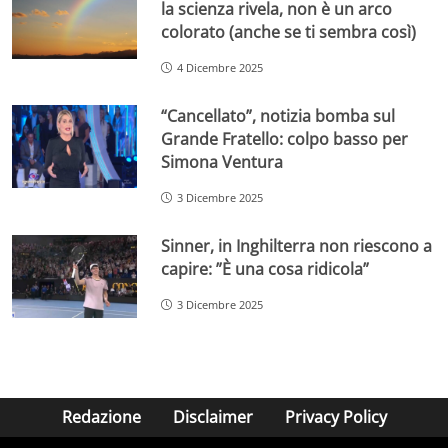
la scienza rivela, non è un arco
colorato (anche se ti sembra così)
4 Dicembre 2025
“Cancellato”, notizia bomba sul
Grande Fratello: colpo basso per
Simona Ventura
3 Dicembre 2025
Sinner, in Inghilterra non riescono a
capire: ”È una cosa ridicola”
3 Dicembre 2025
Redazione
Disclaimer
Privacy Policy