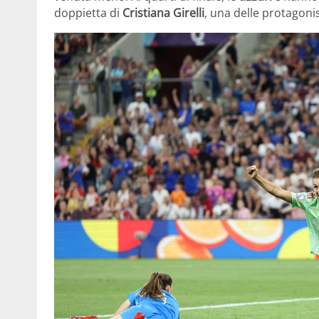
doppietta di
Cristiana Girelli
, una delle protagoni