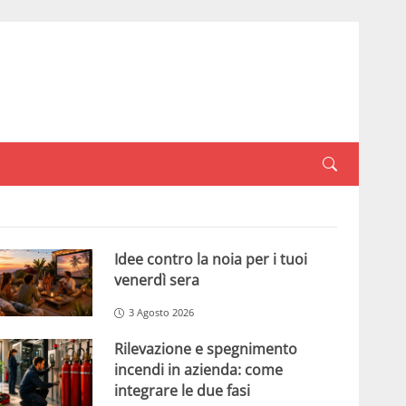
Idee contro la noia per i tuoi
venerdì sera
3 Agosto 2026
Rilevazione e spegnimento
incendi in azienda: come
integrare le due fasi