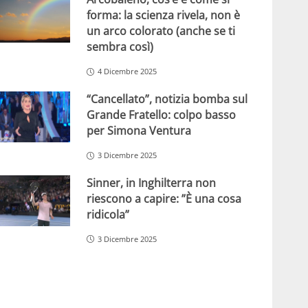
forma: la scienza rivela, non è
un arco colorato (anche se ti
sembra così)
4 Dicembre 2025
“Cancellato”, notizia bomba sul
Grande Fratello: colpo basso
per Simona Ventura
3 Dicembre 2025
Sinner, in Inghilterra non
riescono a capire: ”È una cosa
ridicola”
3 Dicembre 2025