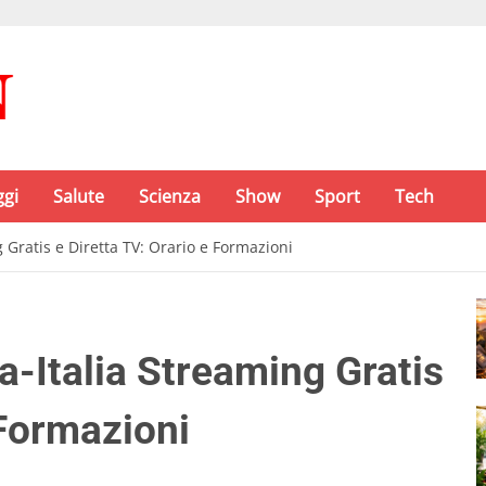
ggi
Salute
Scienza
Show
Sport
Tech
 Gratis e Diretta TV: Orario e Formazioni
a-Italia Streaming Gratis
 Formazioni