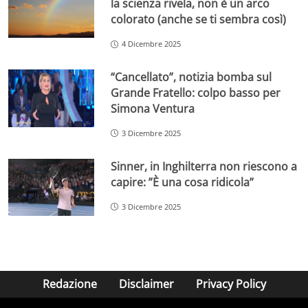
la scienza rivela, non è un arco
colorato (anche se ti sembra così)
4 Dicembre 2025
“Cancellato”, notizia bomba sul
Grande Fratello: colpo basso per
Simona Ventura
3 Dicembre 2025
Sinner, in Inghilterra non riescono a
capire: ”È una cosa ridicola”
3 Dicembre 2025
Redazione
Disclaimer
Privacy Policy