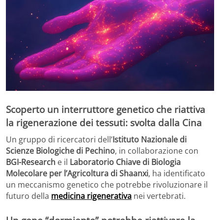
Scoperto un
interruttore genetico
che riattiva
la
rigenerazione dei tessuti
: svolta dalla Cina
Un gruppo di ricercatori dell’
Istituto Nazionale di
Scienze Biologiche di Pechino
, in collaborazione con
BGI-Research
e il
Laboratorio Chiave di Biologia
Molecolare per l’Agricoltura di Shaanxi
, ha identificato
un meccanismo genetico che potrebbe rivoluzionare il
futuro della
medicina rigenerativa
nei vertebrati.