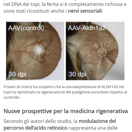
nel DNA dei topi, la ferita si è completamente richiusa e
sono stati ricostituiti anche i
nervi sensoriali
.
Il team di ricerca ha scoperto che la sovraespressione di ALDH1A2 nei
topi ha ripristinato la rigenerazione del padiglione auricolare rispetto al
controllo.
Nuove prospettive per la
medicina rigenerativa
Secondo gli autori dello studio, la
modulazione del
percorso dell’acido retinoico
rappresenta una delle