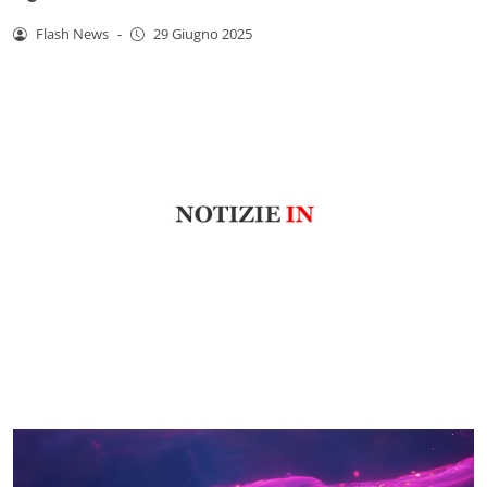
Flash News
-
29 Giugno 2025