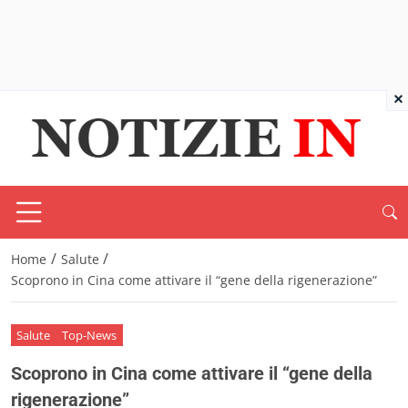
×
/
/
Home
Salute
Scoprono in Cina come attivare il “gene della rigenerazione”
Salute
Top-News
Scoprono in Cina come attivare il “gene della
rigenerazione”