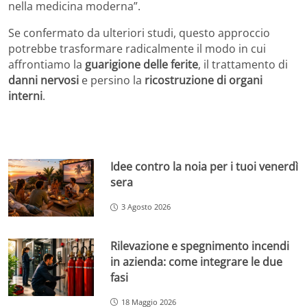
nella medicina moderna”.
Se confermato da ulteriori studi, questo approccio
potrebbe trasformare radicalmente il modo in cui
affrontiamo la
guarigione delle ferite
, il trattamento di
danni nervosi
e persino la
ricostruzione di organi
interni
.
Idee contro la noia per i tuoi venerdì
sera
3 Agosto 2026
Rilevazione e spegnimento incendi
in azienda: come integrare le due
fasi
18 Maggio 2026