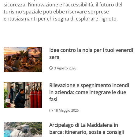
sicurezza, l’innovazione e l’accessibilità, il futuro del
turismo spaziale potrebbe riservare sorprese
entusiasmanti per chi sogna di esplorare l’ignoto.
Idee contro la noia per i tuoi venerdì
sera
3 Agosto 2026
Rilevazione e spegnimento incendi
in azienda: come integrare le due
fasi
18 Maggio 2026
Arcipelago di La Maddalena in
barca: itinerario, soste e consigli