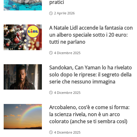
pratici
2 Aprile 2026
A Natale Lidl accende la fantasia con
un albero speciale sotto i 20 euro:
tutti ne parlano
4 Dicembre 2025
Sandokan, Can Yaman lo ha rivelato
solo dopo le riprese: il segreto della
serie che nessuno immagina
4 Dicembre 2025
Arcobaleno, cos’è e come si forma:
la scienza rivela, non è un arco
colorato (anche se ti sembra così)
4 Dicembre 2025