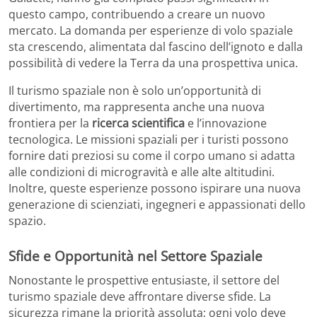
questo campo, contribuendo a creare un nuovo
mercato. La domanda per esperienze di volo spaziale
sta crescendo, alimentata dal fascino dell’ignoto e dalla
possibilità di vedere la Terra da una prospettiva unica.
Il turismo spaziale non è solo un’opportunità di
divertimento, ma rappresenta anche una nuova
frontiera per la
ricerca scientifica
e l’innovazione
tecnologica. Le missioni spaziali per i turisti possono
fornire dati preziosi su come il corpo umano si adatta
alle condizioni di microgravità e alle alte altitudini.
Inoltre, queste esperienze possono ispirare una nuova
generazione di scienziati, ingegneri e appassionati dello
spazio.
Sfide e Opportunità nel Settore Spaziale
Nonostante le prospettive entusiaste, il settore del
turismo spaziale deve affrontare diverse sfide. La
sicurezza rimane la priorità assoluta; ogni volo deve