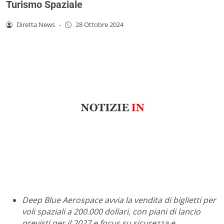
Turismo Spaziale
Diretta News
-
28 Ottobre 2024
Deep Blue Aerospace avvia la vendita di biglietti per
voli spaziali a 200.000 dollari, con piani di lancio
previsti per il 2027 e focus su sicurezza e