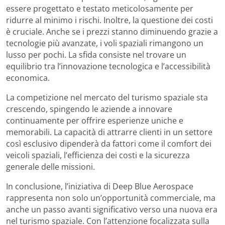
essere progettato e testato meticolosamente per
ridurre al minimo i rischi. Inoltre, la questione dei costi
è cruciale. Anche se i prezzi stanno diminuendo grazie a
tecnologie più avanzate, i voli spaziali rimangono un
lusso per pochi. La sfida consiste nel trovare un
equilibrio tra l’innovazione tecnologica e l’accessibilità
economica.
La competizione nel mercato del turismo spaziale sta
crescendo, spingendo le aziende a innovare
continuamente per offrire esperienze uniche e
memorabili. La capacità di attrarre clienti in un settore
così esclusivo dipenderà da fattori come il comfort dei
veicoli spaziali, l’efficienza dei costi e la sicurezza
generale delle missioni.
In conclusione, l’iniziativa di Deep Blue Aerospace
rappresenta non solo un’opportunità commerciale, ma
anche un passo avanti significativo verso una nuova era
nel turismo spaziale. Con l’attenzione focalizzata sulla