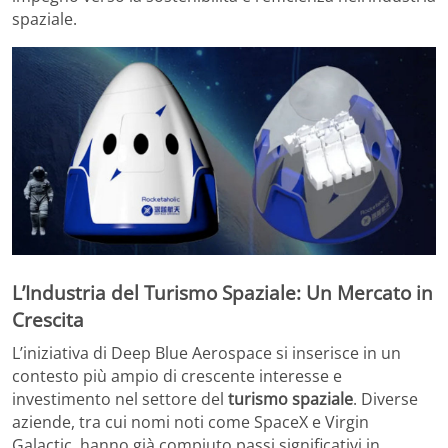
spaziale.
L’Industria del Turismo Spaziale: Un Mercato in
Crescita
L’iniziativa di Deep Blue Aerospace si inserisce in un
contesto più ampio di crescente interesse e
investimento nel settore del
turismo spaziale
. Diverse
aziende, tra cui nomi noti come SpaceX e Virgin
Galactic, hanno già compiuto passi significativi in