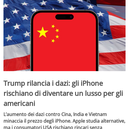
Trump rilancia i dazi: gli iPhone
rischiano di diventare un lusso per gli
americani
L’aumento dei dazi contro Cina, India e Vietnam
minaccia il prezzo degli iPhone. Apple studia alternative,
ma i consumatori USA rischiano rincari senza