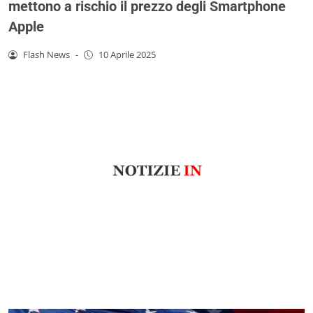
mettono a rischio il prezzo degli Smartphone
Apple
Flash News
-
10 Aprile 2025