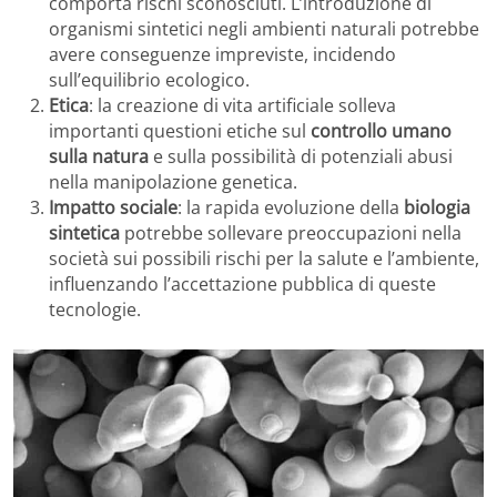
comporta rischi sconosciuti. L’introduzione di
organismi sintetici negli ambienti naturali potrebbe
avere conseguenze impreviste, incidendo
sull’equilibrio ecologico.
Etica
: la creazione di vita artificiale solleva
importanti questioni etiche sul
controllo umano
sulla natura
e sulla possibilità di potenziali abusi
nella manipolazione genetica.
Impatto sociale
: la rapida evoluzione della
biologia
sintetica
potrebbe sollevare preoccupazioni nella
società sui possibili rischi per la salute e l’ambiente,
influenzando l’accettazione pubblica di queste
tecnologie.