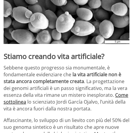
Stiamo creando vita artificiale?
Sebbene questo progresso sia monumentale, è
fondamentale evidenziare che
la vita artificiale non è
stata ancora completamente creata
. La progettazione
dei genomi artificiali è un passo significativo, ma la vera
essenza della vita rimane un mistero inesplorato.
Come
sottolinea
lo scienziato Jordi García Ojalvo, l’unità della
vita è ancora fuori dalla nostra portata.
Affascinante, lo sviluppo di un lievito con più del 50% del
suo genoma sintetico è un risultato che apre nuove