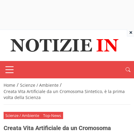
×
/
/
Home
Scienze / Ambiente
Creata Vita Artificiale da un Cromosoma Sintetico, è la prima
volta della Scienza
Scienze / Ambiente
Top-News
Creata Vita Artificiale da un Cromosoma