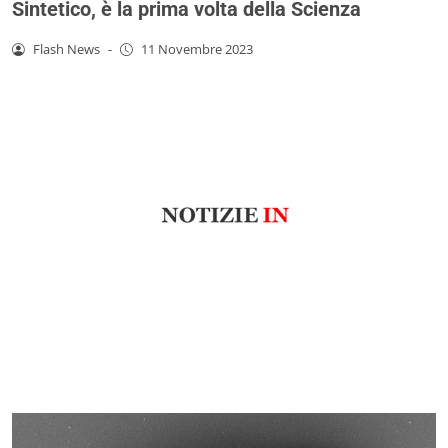
Sintetico, è la prima volta della Scienza
Flash News
-
11 Novembre 2023