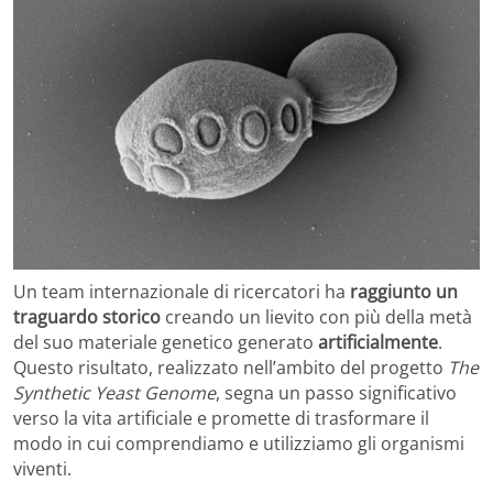
Un team internazionale di ricercatori ha
raggiunto un
traguardo storico
creando un lievito con più della metà
del suo materiale genetico generato
artificialmente
.
Questo risultato, realizzato nell’ambito del progetto
The
Synthetic Yeast Genome
, segna un passo significativo
verso la vita artificiale e promette di trasformare il
modo in cui comprendiamo e utilizziamo gli organismi
viventi.