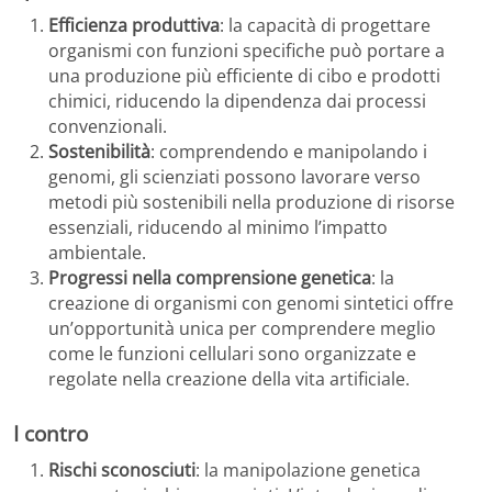
Efficienza produttiva
: la capacità di progettare
organismi con funzioni specifiche può portare a
una produzione più efficiente di cibo e prodotti
chimici, riducendo la dipendenza dai processi
convenzionali.
Sostenibilità
: comprendendo e manipolando i
genomi, gli scienziati possono lavorare verso
metodi più sostenibili nella produzione di risorse
essenziali, riducendo al minimo l’impatto
ambientale.
Progressi nella comprensione genetica
: la
creazione di organismi con genomi sintetici offre
un’opportunità unica per comprendere meglio
come le funzioni cellulari sono organizzate e
regolate nella creazione della vita artificiale.
I contro
Rischi sconosciuti
: la manipolazione genetica