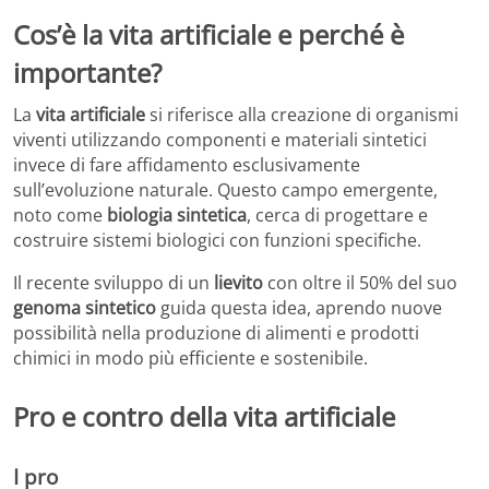
Cos’è la vita artificiale e perché è
importante?
La
vita artificiale
si riferisce alla creazione di organismi
viventi utilizzando componenti e materiali sintetici
invece di fare affidamento esclusivamente
sull’evoluzione naturale. Questo campo emergente,
noto come
biologia sintetica
, cerca di progettare e
costruire sistemi biologici con funzioni specifiche.
Il recente sviluppo di un
lievito
con oltre il 50% del suo
genoma sintetico
guida questa idea, aprendo nuove
possibilità nella produzione di alimenti e prodotti
chimici in modo più efficiente e sostenibile.
Pro e contro della vita artificiale
I pro