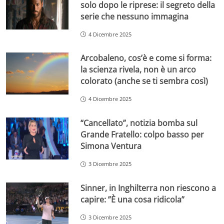
solo dopo le riprese: il segreto della
serie che nessuno immagina
4 Dicembre 2025
Arcobaleno, cos’è e come si forma:
la scienza rivela, non è un arco
colorato (anche se ti sembra così)
4 Dicembre 2025
“Cancellato”, notizia bomba sul
Grande Fratello: colpo basso per
Simona Ventura
3 Dicembre 2025
Sinner, in Inghilterra non riescono a
capire: ”È una cosa ridicola”
3 Dicembre 2025