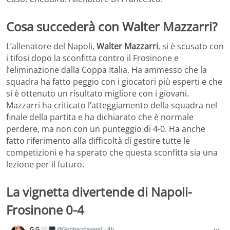
Cosa succederà con Walter Mazzarri?
L’allenatore del Napoli,
Walter Mazzarri
, si è scusato con
i tifosi dopo la sconfitta contro il Frosinone e
l’eliminazione dalla Coppa Italia. Ha ammesso che la
squadra ha fatto peggio con i giocatori più esperti e che
si è ottenuto un risultato migliore con i giovani.
Mazzarri ha criticato l’atteggiamento della squadra nel
finale della partita e ha dichiarato che è normale
perdere, ma non con un punteggio di 4-0. Ha anche
fatto riferimento alla difficoltà di gestire tutte le
competizioni e ha sperato che questa sconfitta sia una
lezione per il futuro.
La vignetta divertende di Napoli-
Frosinone 0-4