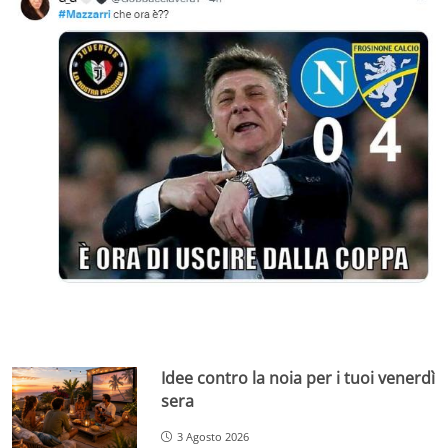
Idee contro la noia per i tuoi venerdì
sera
3 Agosto 2026