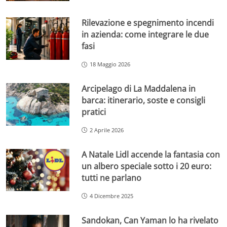
Rilevazione e spegnimento incendi
in azienda: come integrare le due
fasi
18 Maggio 2026
Arcipelago di La Maddalena in
barca: itinerario, soste e consigli
pratici
2 Aprile 2026
A Natale Lidl accende la fantasia con
un albero speciale sotto i 20 euro:
tutti ne parlano
4 Dicembre 2025
Sandokan, Can Yaman lo ha rivelato