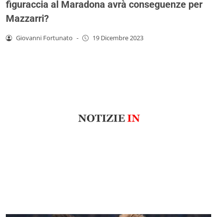
figuraccia al Maradona avrà conseguenze per
Mazzarri?
Giovanni Fortunato
-
19 Dicembre 2023