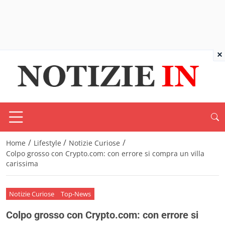
×
/
/
/
Home
Lifestyle
Notizie Curiose
Colpo grosso con Crypto.com: con errore si compra un villa
carissima
Notizie Curiose
Top-News
Colpo grosso con Crypto.com: con errore si