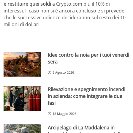
e restituire quei soldi
a Crypto.com più il 10% di
interessi. Il caso non si è ancora concluso e si prevede
che le successive udienze decideranno sul resto dei 10
milioni di dollari.
Idee contro la noia per i tuoi venerdì
sera
3 Agosto 2026
Rilevazione e spegnimento incendi
in azienda: come integrare le due
fasi
18 Maggio 2026
Arcipelago di La Maddalena in