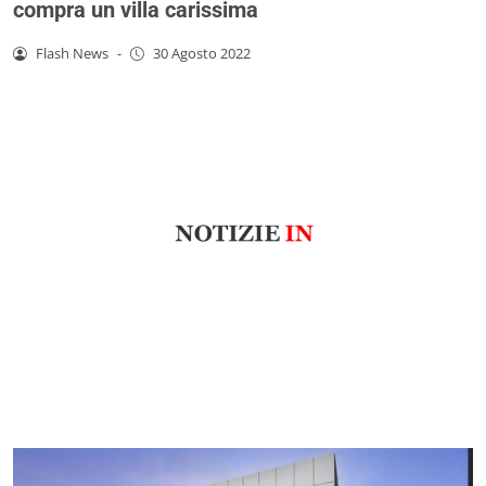
compra un villa carissima
Flash News
-
30 Agosto 2022