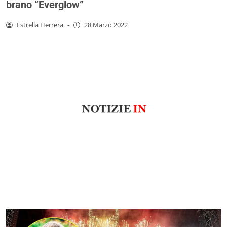
brano “Everglow”
Estrella Herrera
-
28 Marzo 2022