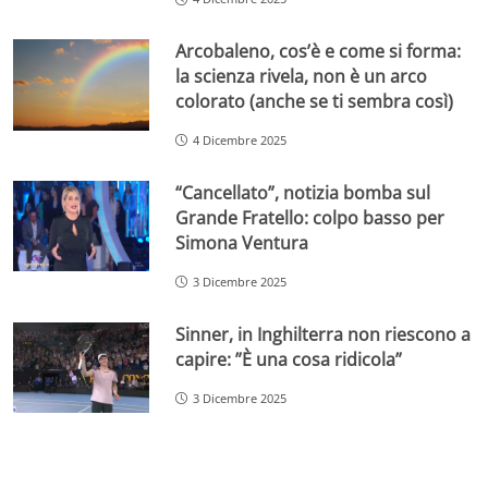
Arcobaleno, cos’è e come si forma:
la scienza rivela, non è un arco
colorato (anche se ti sembra così)
4 Dicembre 2025
“Cancellato”, notizia bomba sul
Grande Fratello: colpo basso per
Simona Ventura
3 Dicembre 2025
Sinner, in Inghilterra non riescono a
capire: ”È una cosa ridicola”
3 Dicembre 2025