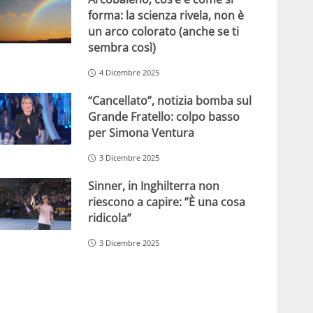
forma: la scienza rivela, non è
un arco colorato (anche se ti
sembra così)
4 Dicembre 2025
“Cancellato”, notizia bomba sul
Grande Fratello: colpo basso
per Simona Ventura
3 Dicembre 2025
Sinner, in Inghilterra non
riescono a capire: ”È una cosa
ridicola”
3 Dicembre 2025