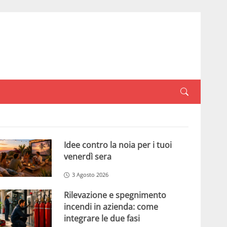
Idee contro la noia per i tuoi
venerdì sera
3 Agosto 2026
Rilevazione e spegnimento
incendi in azienda: come
integrare le due fasi