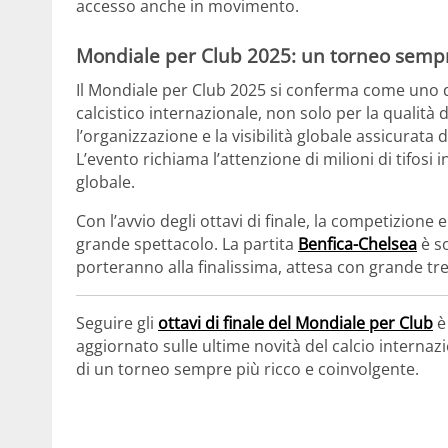
accesso anche in movimento.
Mondiale per Club 2025: un torneo sempr
Il Mondiale per Club 2025 si conferma come uno 
calcistico internazionale, non solo per la qualità
l’organizzazione e la visibilità globale assicurata 
L’evento richiama l’attenzione di milioni di tifosi i
globale.
Con l’avvio degli ottavi di finale, la competizione
grande spettacolo. La partita
Benfica-Chelsea
è so
porteranno alla finalissima, attesa con grande tre
Seguire gli
ottavi di finale del Mondiale per Club
è
aggiornato sulle ultime novità del calcio interna
di un torneo sempre più ricco e coinvolgente.