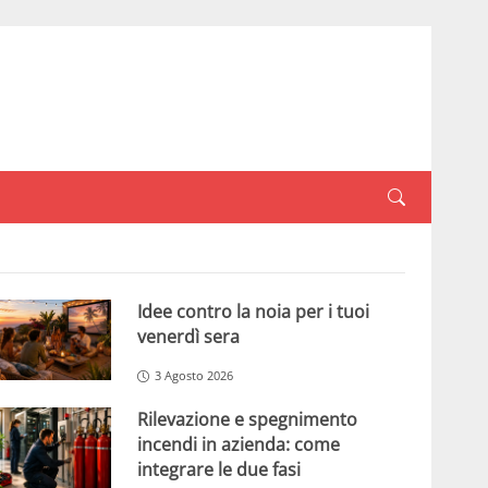
Idee contro la noia per i tuoi
venerdì sera
3 Agosto 2026
Rilevazione e spegnimento
incendi in azienda: come
integrare le due fasi