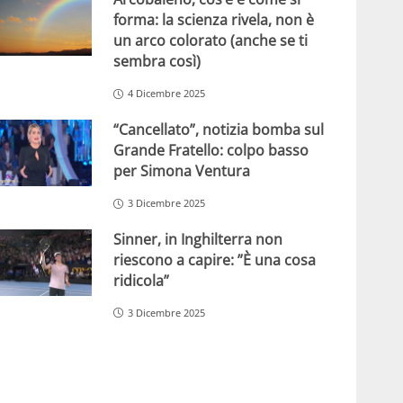
forma: la scienza rivela, non è
un arco colorato (anche se ti
sembra così)
4 Dicembre 2025
“Cancellato”, notizia bomba sul
Grande Fratello: colpo basso
per Simona Ventura
3 Dicembre 2025
Sinner, in Inghilterra non
riescono a capire: ”È una cosa
ridicola”
3 Dicembre 2025