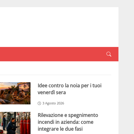
Idee contro la noia per i tuoi
venerdì sera
3 Agosto 2026
Rilevazione e spegnimento
incendi in azienda: come
integrare le due fasi