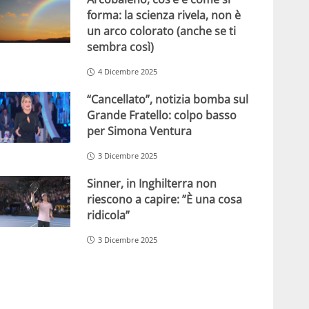
forma: la scienza rivela, non è
un arco colorato (anche se ti
sembra così)
4 Dicembre 2025
“Cancellato”, notizia bomba sul
Grande Fratello: colpo basso
per Simona Ventura
3 Dicembre 2025
Sinner, in Inghilterra non
riescono a capire: ”È una cosa
ridicola”
3 Dicembre 2025