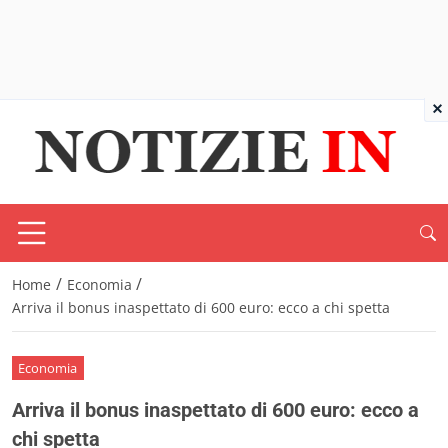
×
/
/
Home
Economia
Arriva il bonus inaspettato di 600 euro: ecco a chi spetta
Economia
Arriva il bonus inaspettato di 600 euro: ecco a
chi spetta