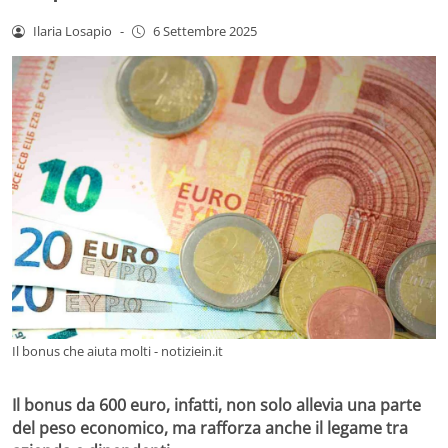
Ilaria Losapio
-
6 Settembre 2025
Il bonus che aiuta molti - notiziein.it
Il bonus da 600 euro, infatti, non solo allevia una parte
del peso economico, ma rafforza anche il legame tra