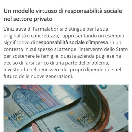
Un modello virtuoso di responsabilità sociale
nel settore privato
L’iniziativa di Farmalabor si distingue per la sua
originalità e concretezza, rappresentando un esempio
significativo di
responsabilità sociale d’impresa
. In un
contesto in cui spesso si attende l’intervento dello Stato
per sostenere le famiglie, questa azienda pugliese ha
deciso di farsi carico di una parte del problema,
investendo nel benessere dei propri dipendenti e nel
futuro delle nuove generazioni.