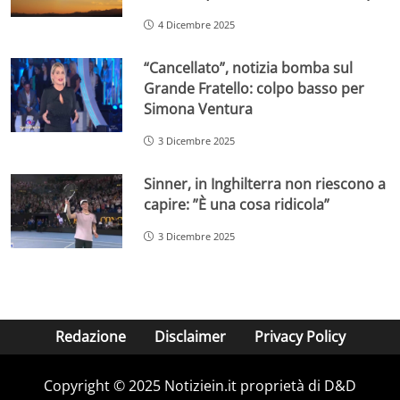
4 Dicembre 2025
“Cancellato”, notizia bomba sul
Grande Fratello: colpo basso per
Simona Ventura
3 Dicembre 2025
Sinner, in Inghilterra non riescono a
capire: ”È una cosa ridicola”
3 Dicembre 2025
Redazione
Disclaimer
Privacy Policy
Copyright © 2025 Notiziein.it proprietà di D&D