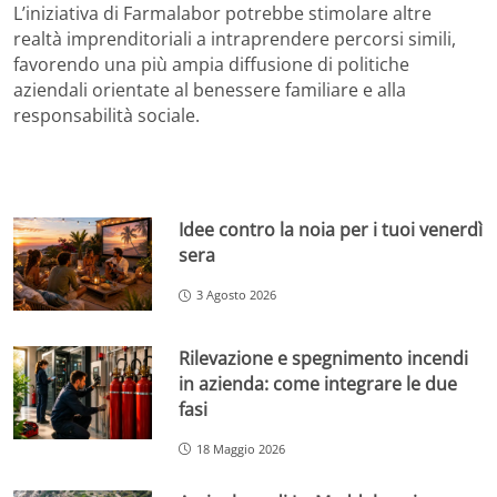
L’iniziativa di Farmalabor potrebbe stimolare altre
realtà imprenditoriali a intraprendere percorsi simili,
favorendo una più ampia diffusione di politiche
aziendali orientate al benessere familiare e alla
responsabilità sociale.
Idee contro la noia per i tuoi venerdì
sera
3 Agosto 2026
Rilevazione e spegnimento incendi
in azienda: come integrare le due
fasi
18 Maggio 2026