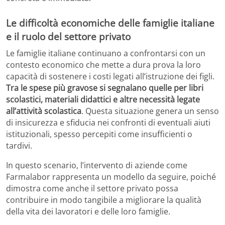
Le difficoltà economiche delle famiglie italiane
e il ruolo del settore privato
Le famiglie italiane continuano a confrontarsi con un
contesto economico che mette a dura prova la loro
capacità di sostenere i costi legati all’istruzione dei figli.
Tra le spese più gravose si segnalano quelle per libri
scolastici, materiali didattici e altre necessità legate
all’attività scolastica
. Questa situazione genera un senso
di insicurezza e sfiducia nei confronti di eventuali aiuti
istituzionali, spesso percepiti come insufficienti o
tardivi.
In questo scenario, l’intervento di aziende come
Farmalabor rappresenta un modello da seguire, poiché
dimostra come anche il settore privato possa
contribuire in modo tangibile a migliorare la qualità
della vita dei lavoratori e delle loro famiglie.