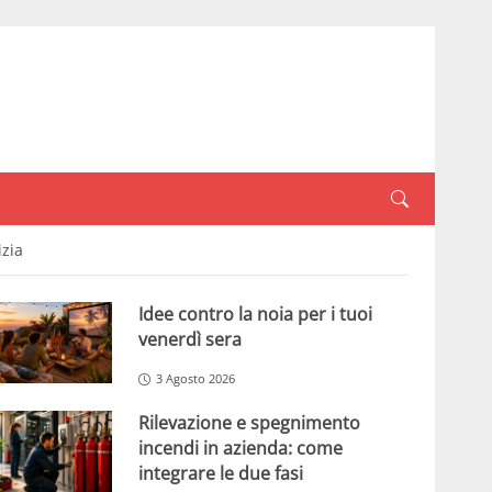
izia
Idee contro la noia per i tuoi
venerdì sera
3 Agosto 2026
Rilevazione e spegnimento
incendi in azienda: come
integrare le due fasi