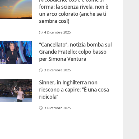
forma: la scienza rivela, non è
un arco colorato (anche se ti
sembra così)
4 Dicembre 2025
“Cancellato”, notizia bomba sul
Grande Fratello: colpo basso
per Simona Ventura
3 Dicembre 2025
Sinner, in Inghilterra non
riescono a capire: ”È una cosa
ridicola”
3 Dicembre 2025