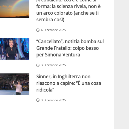
forma: la scienza rivela, non è
un arco colorato (anche se ti
sembra così)
4 Dicembre 2025
“Cancellato”, notizia bomba sul
Grande Fratello: colpo basso
per Simona Ventura
3 Dicembre 2025
Sinner, in Inghilterra non
riescono a capire: ”È una cosa
ridicola”
3 Dicembre 2025