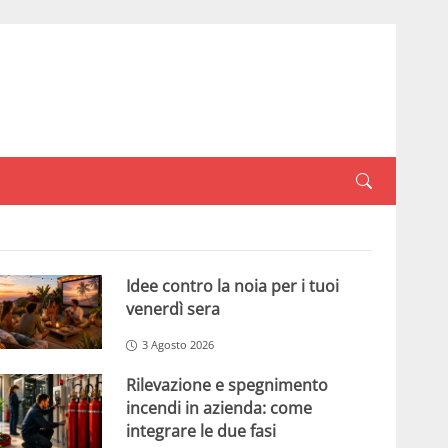
Idee contro la noia per i tuoi
venerdì sera
3 Agosto 2026
Rilevazione e spegnimento
incendi in azienda: come
integrare le due fasi